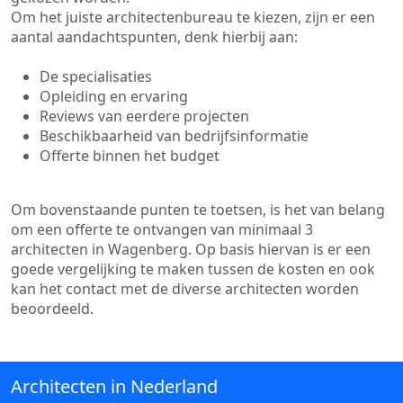
Om het juiste architectenbureau te kiezen, zijn er een
aantal aandachtspunten, denk hierbij aan:
De specialisaties
Opleiding en ervaring
Reviews van eerdere projecten
Beschikbaarheid van bedrijfsinformatie
Offerte binnen het budget
Om bovenstaande punten te toetsen, is het van belang
om een offerte te ontvangen van minimaal 3
architecten in Wagenberg. Op basis hiervan is er een
goede vergelijking te maken tussen de kosten en ook
kan het contact met de diverse architecten worden
beoordeeld.
Architecten in Nederland