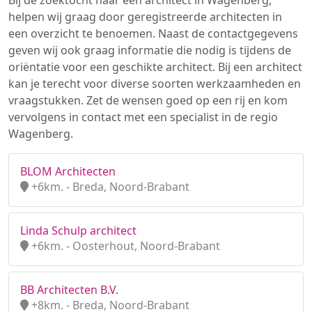
Bij de zoektocht naar een architect in Wagenberg,
helpen wij graag door geregistreerde architecten in
een overzicht te benoemen. Naast de contactgegevens
geven wij ook graag informatie die nodig is tijdens de
oriëntatie voor een geschikte architect. Bij een architect
kan je terecht voor diverse soorten werkzaamheden en
vraagstukken. Zet de wensen goed op een rij en kom
vervolgens in contact met een specialist in de regio
Wagenberg.
BLOM Architecten
+6km. - Breda, Noord-Brabant
Linda Schulp architect
+6km. - Oosterhout, Noord-Brabant
BB Architecten B.V.
+8km. - Breda, Noord-Brabant