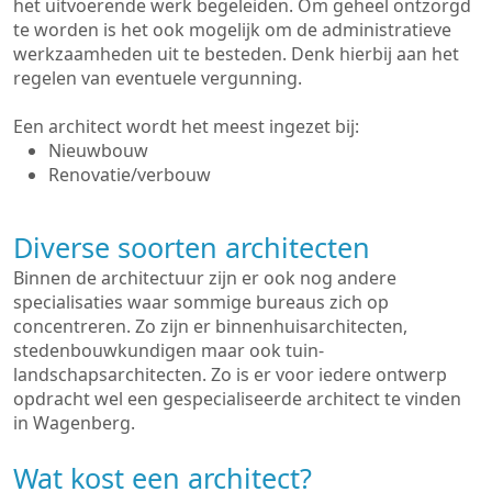
het uitvoerende werk begeleiden. Om geheel ontzorgd
te worden is het ook mogelijk om de administratieve
werkzaamheden uit te besteden. Denk hierbij aan het
regelen van eventuele vergunning.
Een architect wordt het meest ingezet bij:
Nieuwbouw
Renovatie/verbouw
Diverse soorten architecten
Binnen de architectuur zijn er ook nog andere
specialisaties waar sommige bureaus zich op
concentreren. Zo zijn er binnenhuisarchitecten,
stedenbouwkundigen maar ook tuin-
landschapsarchitecten. Zo is er voor iedere ontwerp
opdracht wel een gespecialiseerde architect te vinden
in Wagenberg.
Wat kost een architect?