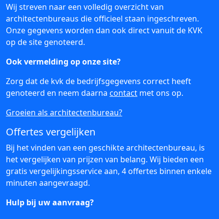
Wij streven naar een volledig overzicht van
architectenbureaus die officieel staan ingeschreven.
Onze gegevens worden dan ook direct vanuit de KVK
op de site genoteerd.
Ook vermelding op onze site?
Zorg dat de kvk de bedrijfsgegevens correct heeft
genoteerd en neem daarna
contact
met ons op.
Groeien als architectenbureau?
Offertes vergelijken
Bij het vinden van een geschikte architectenbureau, is
het vergelijken van prijzen van belang. Wij bieden een
gratis vergelijkingsservice aan, 4 offertes binnen enkele
minuten aangevraagd.
Hulp bij uw aanvraag?