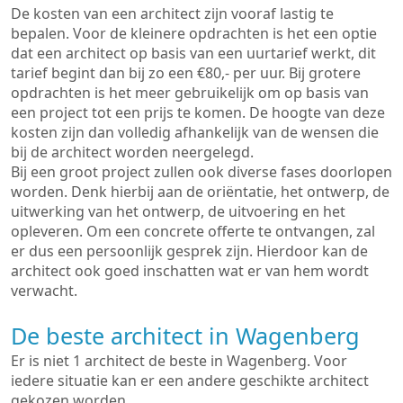
De kosten van een architect zijn vooraf lastig te
bepalen. Voor de kleinere opdrachten is het een optie
dat een architect op basis van een uurtarief werkt, dit
tarief begint dan bij zo een €80,- per uur. Bij grotere
opdrachten is het meer gebruikelijk om op basis van
een project tot een prijs te komen. De hoogte van deze
kosten zijn dan volledig afhankelijk van de wensen die
bij de architect worden neergelegd.
Bij een groot project zullen ook diverse fases doorlopen
worden. Denk hierbij aan de oriëntatie, het ontwerp, de
uitwerking van het ontwerp, de uitvoering en het
opleveren. Om een concrete offerte te ontvangen, zal
er dus een persoonlijk gesprek zijn. Hierdoor kan de
architect ook goed inschatten wat er van hem wordt
verwacht.
De beste architect in Wagenberg
Er is niet 1 architect de beste in Wagenberg. Voor
iedere situatie kan er een andere geschikte architect
gekozen worden.