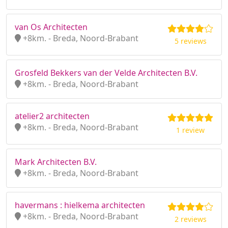
van Os Architecten
+8km. - Breda, Noord-Brabant
5 reviews
Grosfeld Bekkers van der Velde Architecten B.V.
+8km. - Breda, Noord-Brabant
atelier2 architecten
+8km. - Breda, Noord-Brabant
1 review
Mark Architecten B.V.
+8km. - Breda, Noord-Brabant
havermans : hielkema architecten
+8km. - Breda, Noord-Brabant
2 reviews