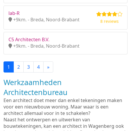
lab-R
+9km. - Breda, Noord-Brabant
8 reviews
C5 Architecten B.V.
+9km. - Breda, Noord-Brabant
1
2
3
4
»
Werkzaamheden
Architectenbureau
Een architect doet meer dan enkel tekeningen maken
voor een nieuwbouw woning. Maar waar is een
architect allemaal voor in te schakelen?
Naast het ontwerpen en uitwerken van
bouwtekeningen, kan een architect in Wagenberg ook