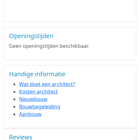
Openingstijden
Geen openingstijden beschikbaar.
Handige informatie
Wat doet een architect?
Kosten architect
Nieuwbouw
Bouwbegeleiding
Aanbouw
Reviews