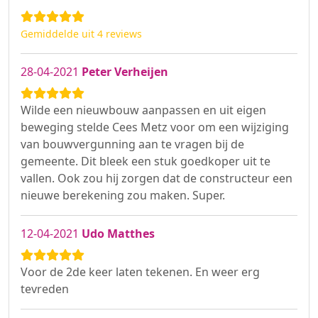
Gemiddelde uit 4 reviews
28-04-2021
Peter Verheijen
Wilde een nieuwbouw aanpassen en uit eigen
beweging stelde Cees Metz voor om een wijziging
van bouwvergunning aan te vragen bij de
gemeente. Dit bleek een stuk goedkoper uit te
vallen. Ook zou hij zorgen dat de constructeur een
nieuwe berekening zou maken. Super.
12-04-2021
Udo Matthes
Voor de 2de keer laten tekenen. En weer erg
tevreden