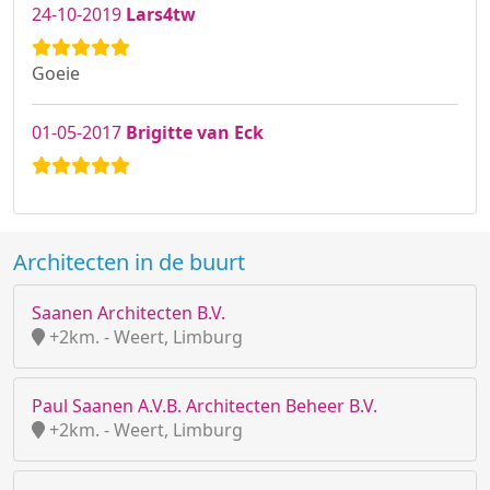
24-10-2019
Lars4tw
Goeie
01-05-2017
Brigitte van Eck
Architecten in de buurt
Saanen Architecten B.V.
+2km. - Weert, Limburg
Paul Saanen A.V.B. Architecten Beheer B.V.
+2km. - Weert, Limburg