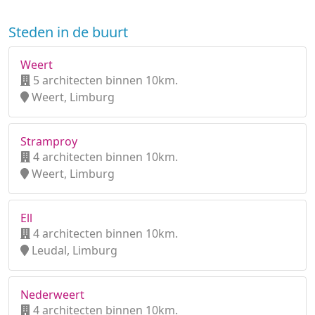
Steden in de buurt
Weert
5 architecten binnen 10km.
Weert, Limburg
Stramproy
4 architecten binnen 10km.
Weert, Limburg
Ell
4 architecten binnen 10km.
Leudal, Limburg
Nederweert
4 architecten binnen 10km.