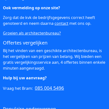
Ook vermelding op onze site?
Zorg dat de kvk de bedrijfsgegevens correct heeft
genoteerd en neem daarna
contact
met ons op.
Groeien als architectenbureau?
Offertes vergelijken
Bij het vinden van een geschikte architectenbureau, is
het vergelijken van prijzen van belang. Wij bieden een
gratis vergelijkingsservice aan, 4 offertes binnen enkele
minuten aangevraagd.
Hulp bij uw aanvraag?
085 004 5496
Vraag het Bram:
Populaire onderwerpen