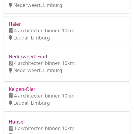
Nederweert, Limburg
Haler
4 architecten binnen 10km.
Leudal, Limburg
Nederweert-Eind
4 architecten binnen 10km.
Nederweert, Limburg
Kelpen-Oler
4 architecten binnen 10km.
Leudal, Limburg
Hunsel
1 architecten binnen 10km.