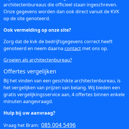
architectenbureaus die officieel staan ingeschreven.
Onze gegevens worden dan ook direct vanuit de KVK
op de site genoteerd.
Ook vermelding op onze site?
Zorg dat de kvk de bedrijfsgegevens correct heeft
genoteerd en neem daarna
contact
met ons op.
Groeien als architectenbureau?
Offertes vergelijken
Bij het vinden van een geschikte architectenbureau, is
het vergelijken van prijzen van belang. Wij bieden een
gratis vergelijkingsservice aan, 4 offertes binnen enkele
minuten aangevraagd.
Hulp bij uw aanvraag?
085 004 5496
Vraag het Bram: