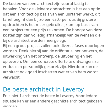
De kosten van een architect zijn vooraf lastig te
bepalen. Voor de kleinere opdrachten is het een optie
dat een architect op basis van een uurtarief werkt, dit
tarief begint dan bij zo een €80,- per uur. Bij grotere
opdrachten is het meer gebruikelijk om op basis van
een project tot een prijs te komen. De hoogte van deze
kosten zijn dan volledig afhankelijk van de wensen die
bij de architect worden neergelegd.
Bij een groot project zullen ook diverse fases doorlopen
worden. Denk hierbij aan de oriëntatie, het ontwerp, de
uitwerking van het ontwerp, de uitvoering en het
opleveren. Om een concrete offerte te ontvangen, zal
er dus een persoonlijk gesprek zijn. Hierdoor kan de
architect ook goed inschatten wat er van hem wordt
verwacht.
De beste architect in Leveroy
Er is niet 1 architect de beste in Leveroy. Voor iedere
situatie kan er een andere geschikte architect gekozen
worden.