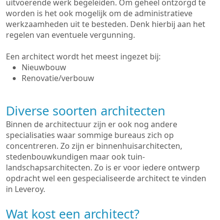
uitvoerende werk begeleiden. Om geheel ontzorgd te
worden is het ook mogelijk om de administratieve
werkzaamheden uit te besteden. Denk hierbij aan het
regelen van eventuele vergunning.
Een architect wordt het meest ingezet bij:
Nieuwbouw
Renovatie/verbouw
Diverse soorten architecten
Binnen de architectuur zijn er ook nog andere
specialisaties waar sommige bureaus zich op
concentreren. Zo zijn er binnenhuisarchitecten,
stedenbouwkundigen maar ook tuin-
landschapsarchitecten. Zo is er voor iedere ontwerp
opdracht wel een gespecialiseerde architect te vinden
in Leveroy.
Wat kost een architect?