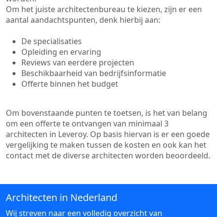
Om het juiste architectenbureau te kiezen, zijn er een
aantal aandachtspunten, denk hierbij aan:
De specialisaties
Opleiding en ervaring
Reviews van eerdere projecten
Beschikbaarheid van bedrijfsinformatie
Offerte binnen het budget
Om bovenstaande punten te toetsen, is het van belang
om een offerte te ontvangen van minimaal 3
architecten in Leveroy. Op basis hiervan is er een goede
vergelijking te maken tussen de kosten en ook kan het
contact met de diverse architecten worden beoordeeld.
Architecten in Nederland
Wij streven naar een volledig overzicht van