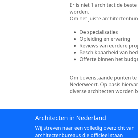
Er is niet 1 architect de bes
worden.
Om het juiste architectenbure
De specialisaties
Opleiding en ervaring
Reviews van eerdere pro
Beschikbaarheid van bedr
Offerte binnen het budg
Om bovenstaande punten te to
Nederweert. Op basis hiervan
diverse architecten worden 
Architecten in Nederland
Wij streven naar een volledig overzicht van
architectenbureaus die officieel staan