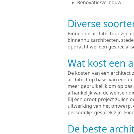
Renovatie/verbouw
Diverse soorte
Binnen de architectuur zijn 
binnenhuisarchitecten, sted
opdracht wel een gespecialis
Wat kost een a
De kosten van een architect z
architect op basis van een uur
meer gebruikelijk om op basis
afhankelijk van de wensen di
Bij een groot project zullen 
uitwerking van het ontwerp, 
persoonlijk gesprek zijn. Hi
De beste archi