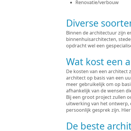
Renovatie/verbouw
Diverse soorte
Binnen de architectuur zijn 
binnenhuisarchitecten, sted
opdracht wel een gespecialisee
Wat kost een a
De kosten van een architect z
architect op basis van een uur
meer gebruikelijk om op basis
afhankelijk van de wensen di
Bij een groot project zullen 
uitwerking van het ontwerp, 
persoonlijk gesprek zijn. Hi
De beste archit