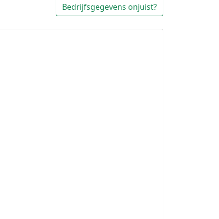
Bedrijfsgegevens onjuist?