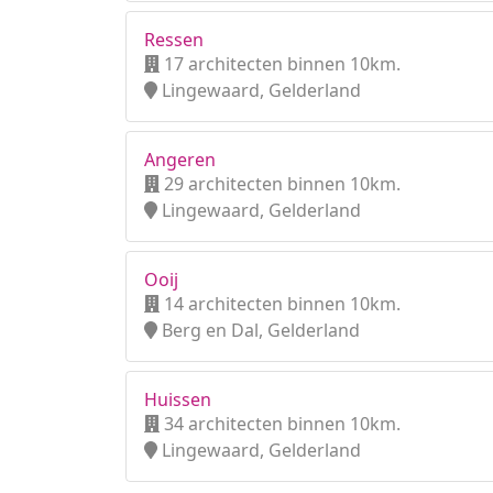
Ressen
17 architecten binnen 10km.
Lingewaard, Gelderland
Angeren
29 architecten binnen 10km.
Lingewaard, Gelderland
Ooij
14 architecten binnen 10km.
Berg en Dal, Gelderland
Huissen
34 architecten binnen 10km.
Lingewaard, Gelderland