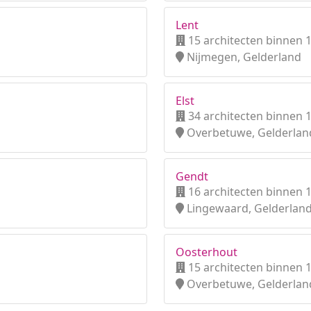
Lent
15 architecten binnen 
Nijmegen, Gelderland
Elst
34 architecten binnen 
Overbetuwe, Gelderlan
Gendt
16 architecten binnen 
Lingewaard, Gelderlan
Oosterhout
15 architecten binnen 
Overbetuwe, Gelderlan