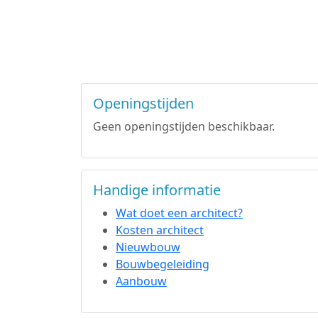
Openingstijden
Geen openingstijden beschikbaar.
Handige informatie
Wat doet een architect?
Kosten architect
Nieuwbouw
Bouwbegeleiding
Aanbouw