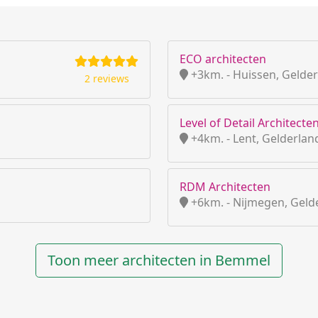
ECO architecten
+3km. - Huissen, Gelde
2 reviews
Level of Detail Architecte
+4km. - Lent, Gelderlan
RDM Architecten
+6km. - Nijmegen, Geld
Toon meer architecten in Bemmel