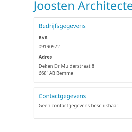
Joosten Architect
Bedrijfsgegevens
KvK
09190972
Adres
Deken Dr Mulderstraat 8
6681AB Bemmel
Contactgegevens
Geen contactgegevens beschikbaar.