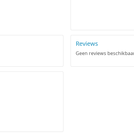
Reviews
Geen reviews beschikbaar