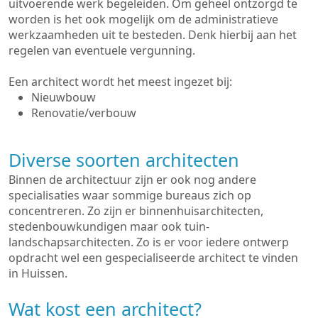
uitvoerende werk begeleiden. Om geheel ontzorgd te
worden is het ook mogelijk om de administratieve
werkzaamheden uit te besteden. Denk hierbij aan het
regelen van eventuele vergunning.
Een architect wordt het meest ingezet bij:
Nieuwbouw
Renovatie/verbouw
Diverse soorten architecten
Binnen de architectuur zijn er ook nog andere
specialisaties waar sommige bureaus zich op
concentreren. Zo zijn er binnenhuisarchitecten,
stedenbouwkundigen maar ook tuin-
landschapsarchitecten. Zo is er voor iedere ontwerp
opdracht wel een gespecialiseerde architect te vinden
in Huissen.
Wat kost een architect?