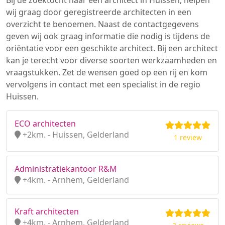
Bij de zoektocht naar een architect in Huissen, helpen
wij graag door geregistreerde architecten in een
overzicht te benoemen. Naast de contactgegevens
geven wij ook graag informatie die nodig is tijdens de
oriëntatie voor een geschikte architect. Bij een architect
kan je terecht voor diverse soorten werkzaamheden en
vraagstukken. Zet de wensen goed op een rij en kom
vervolgens in contact met een specialist in de regio
Huissen.
ECO architecten
+2km. - Huissen, Gelderland
1 review
Administratiekantoor R&M
+4km. - Arnhem, Gelderland
Kraft architecten
+4km. - Arnhem, Gelderland