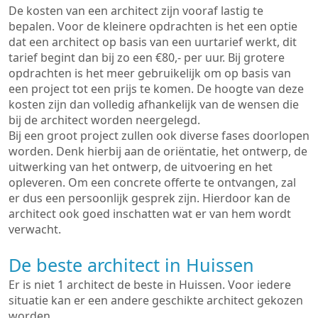
De kosten van een architect zijn vooraf lastig te
bepalen. Voor de kleinere opdrachten is het een optie
dat een architect op basis van een uurtarief werkt, dit
tarief begint dan bij zo een €80,- per uur. Bij grotere
opdrachten is het meer gebruikelijk om op basis van
een project tot een prijs te komen. De hoogte van deze
kosten zijn dan volledig afhankelijk van de wensen die
bij de architect worden neergelegd.
Bij een groot project zullen ook diverse fases doorlopen
worden. Denk hierbij aan de oriëntatie, het ontwerp, de
uitwerking van het ontwerp, de uitvoering en het
opleveren. Om een concrete offerte te ontvangen, zal
er dus een persoonlijk gesprek zijn. Hierdoor kan de
architect ook goed inschatten wat er van hem wordt
verwacht.
De beste architect in Huissen
Er is niet 1 architect de beste in Huissen. Voor iedere
situatie kan er een andere geschikte architect gekozen
worden.