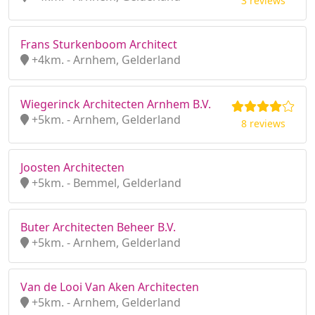
3 reviews
Frans Sturkenboom Architect
+4km. - Arnhem, Gelderland
Wiegerinck Architecten Arnhem B.V.
+5km. - Arnhem, Gelderland
8 reviews
Joosten Architecten
+5km. - Bemmel, Gelderland
Buter Architecten Beheer B.V.
+5km. - Arnhem, Gelderland
Van de Looi Van Aken Architecten
+5km. - Arnhem, Gelderland