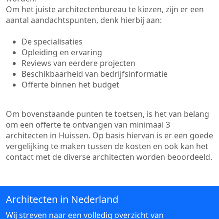
Om het juiste architectenbureau te kiezen, zijn er een
aantal aandachtspunten, denk hierbij aan:
De specialisaties
Opleiding en ervaring
Reviews van eerdere projecten
Beschikbaarheid van bedrijfsinformatie
Offerte binnen het budget
Om bovenstaande punten te toetsen, is het van belang
om een offerte te ontvangen van minimaal 3
architecten in Huissen. Op basis hiervan is er een goede
vergelijking te maken tussen de kosten en ook kan het
contact met de diverse architecten worden beoordeeld.
Architecten in Nederland
Wij streven naar een volledig overzicht van