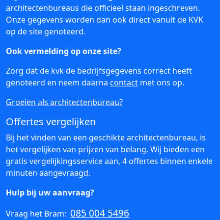
architectenbureaus die officieel staan ingeschreven.
Onze gegevens worden dan ook direct vanuit de KVK
op de site genoteerd.
Ook vermelding op onze site?
Zorg dat de kvk de bedrijfsgegevens correct heeft
genoteerd en neem daarna
contact
met ons op.
Groeien als architectenbureau?
Offertes vergelijken
Bij het vinden van een geschikte architectenbureau, is
het vergelijken van prijzen van belang. Wij bieden een
gratis vergelijkingsservice aan, 4 offertes binnen enkele
minuten aangevraagd.
Hulp bij uw aanvraag?
085 004 5496
Vraag het Bram: