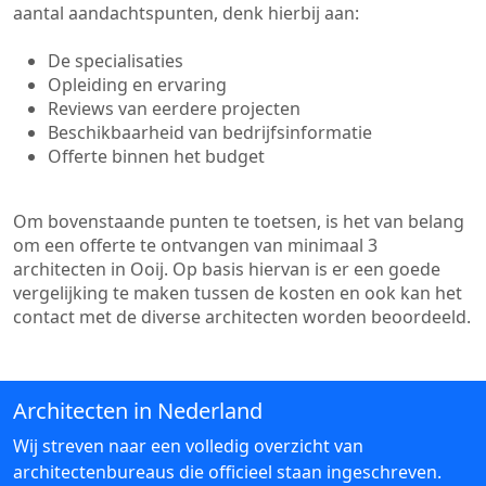
aantal aandachtspunten, denk hierbij aan:
De specialisaties
Opleiding en ervaring
Reviews van eerdere projecten
Beschikbaarheid van bedrijfsinformatie
Offerte binnen het budget
Om bovenstaande punten te toetsen, is het van belang
om een offerte te ontvangen van minimaal 3
architecten in Ooij. Op basis hiervan is er een goede
vergelijking te maken tussen de kosten en ook kan het
contact met de diverse architecten worden beoordeeld.
Architecten in Nederland
Wij streven naar een volledig overzicht van
architectenbureaus die officieel staan ingeschreven.