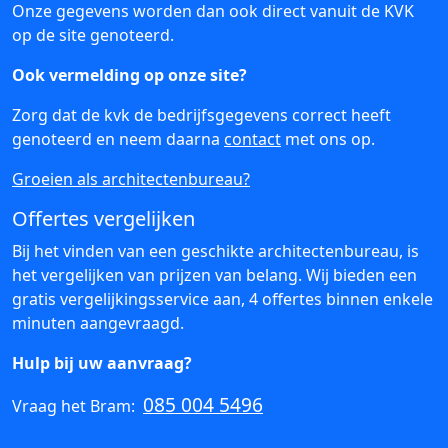
Onze gegevens worden dan ook direct vanuit de KVK
op de site genoteerd.
Ook vermelding op onze site?
Zorg dat de kvk de bedrijfsgegevens correct heeft
genoteerd en neem daarna
contact
met ons op.
Groeien als architectenbureau?
Offertes vergelijken
Bij het vinden van een geschikte architectenbureau, is
het vergelijken van prijzen van belang. Wij bieden een
gratis vergelijkingsservice aan, 4 offertes binnen enkele
minuten aangevraagd.
Hulp bij uw aanvraag?
085 004 5496
Vraag het Bram: