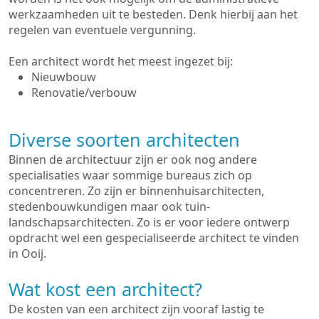
werkzaamheden uit te besteden. Denk hierbij aan het
regelen van eventuele vergunning.
Een architect wordt het meest ingezet bij:
Nieuwbouw
Renovatie/verbouw
Diverse soorten architecten
Binnen de architectuur zijn er ook nog andere
specialisaties waar sommige bureaus zich op
concentreren. Zo zijn er binnenhuisarchitecten,
stedenbouwkundigen maar ook tuin-
landschapsarchitecten. Zo is er voor iedere ontwerp
opdracht wel een gespecialiseerde architect te vinden
in Ooij.
Wat kost een architect?
De kosten van een architect zijn vooraf lastig te