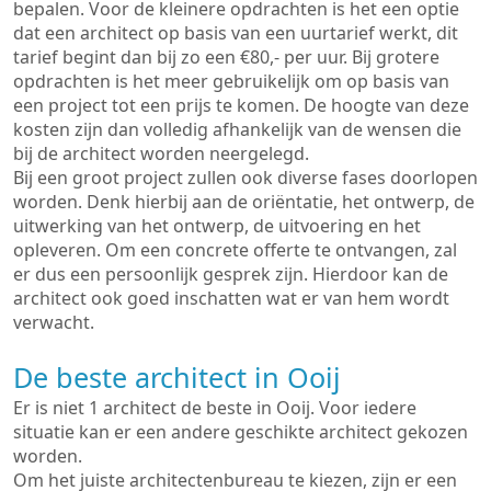
bepalen. Voor de kleinere opdrachten is het een optie
dat een architect op basis van een uurtarief werkt, dit
tarief begint dan bij zo een €80,- per uur. Bij grotere
opdrachten is het meer gebruikelijk om op basis van
een project tot een prijs te komen. De hoogte van deze
kosten zijn dan volledig afhankelijk van de wensen die
bij de architect worden neergelegd.
Bij een groot project zullen ook diverse fases doorlopen
worden. Denk hierbij aan de oriëntatie, het ontwerp, de
uitwerking van het ontwerp, de uitvoering en het
opleveren. Om een concrete offerte te ontvangen, zal
er dus een persoonlijk gesprek zijn. Hierdoor kan de
architect ook goed inschatten wat er van hem wordt
verwacht.
De beste architect in Ooij
Er is niet 1 architect de beste in Ooij. Voor iedere
situatie kan er een andere geschikte architect gekozen
worden.
Om het juiste architectenbureau te kiezen, zijn er een