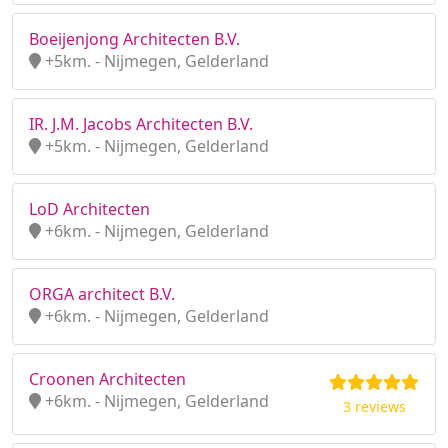
Boeijenjong Architecten B.V.
+5km. - Nijmegen, Gelderland
IR. J.M. Jacobs Architecten B.V.
+5km. - Nijmegen, Gelderland
LoD Architecten
+6km. - Nijmegen, Gelderland
ORGA architect B.V.
+6km. - Nijmegen, Gelderland
Croonen Architecten
+6km. - Nijmegen, Gelderland
3 reviews