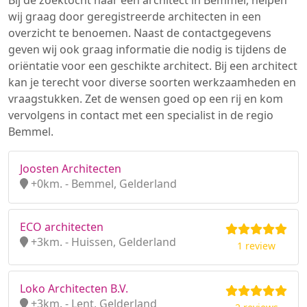
Bij de zoektocht naar een architect in Bemmel, helpen
wij graag door geregistreerde architecten in een
overzicht te benoemen. Naast de contactgegevens
geven wij ook graag informatie die nodig is tijdens de
oriëntatie voor een geschikte architect. Bij een architect
kan je terecht voor diverse soorten werkzaamheden en
vraagstukken. Zet de wensen goed op een rij en kom
vervolgens in contact met een specialist in de regio
Bemmel.
Joosten Architecten
+0km. - Bemmel, Gelderland
ECO architecten
+3km. - Huissen, Gelderland
1 review
Loko Architecten B.V.
+3km. - Lent, Gelderland