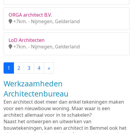
ORGA architect B.V.
+7km. - Nijmegen, Gelderland
LoD Architecten
+7km. - Nijmegen, Gelderland
1
2
3
4
»
Werkzaamheden
Architectenbureau
Een architect doet meer dan enkel tekeningen maken
voor een nieuwbouw woning. Maar waar is een
architect allemaal voor in te schakelen?
Naast het ontwerpen en uitwerken van
bouwtekeningen, kan een architect in Bemmel ook het