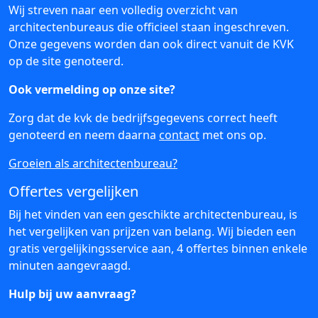
Wij streven naar een volledig overzicht van
architectenbureaus die officieel staan ingeschreven.
Onze gegevens worden dan ook direct vanuit de KVK
op de site genoteerd.
Ook vermelding op onze site?
Zorg dat de kvk de bedrijfsgegevens correct heeft
genoteerd en neem daarna
contact
met ons op.
Groeien als architectenbureau?
Offertes vergelijken
Bij het vinden van een geschikte architectenbureau, is
het vergelijken van prijzen van belang. Wij bieden een
gratis vergelijkingsservice aan, 4 offertes binnen enkele
minuten aangevraagd.
Hulp bij uw aanvraag?