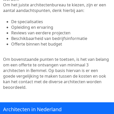
Om het juiste architectenbureau te kiezen, zijn er een
aantal aandachtspunten, denk hierbij aan:
De specialisaties
Opleiding en ervaring
Reviews van eerdere projecten
Beschikbaarheid van bedrijfsinformatie
Offerte binnen het budget
Om bovenstaande punten te toetsen, is het van belang
om een offerte te ontvangen van minimaal 3
architecten in Bemmel. Op basis hiervan is er een
goede vergelijking te maken tussen de kosten en ook
kan het contact met de diverse architecten worden
beoordeeld.
Architecten in Nederland