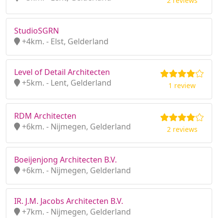
2 reviews
StudioSGRN
+4km. - Elst, Gelderland
Level of Detail Architecten
+5km. - Lent, Gelderland
1 review
RDM Architecten
+6km. - Nijmegen, Gelderland
2 reviews
Boeijenjong Architecten B.V.
+6km. - Nijmegen, Gelderland
IR. J.M. Jacobs Architecten B.V.
+7km. - Nijmegen, Gelderland