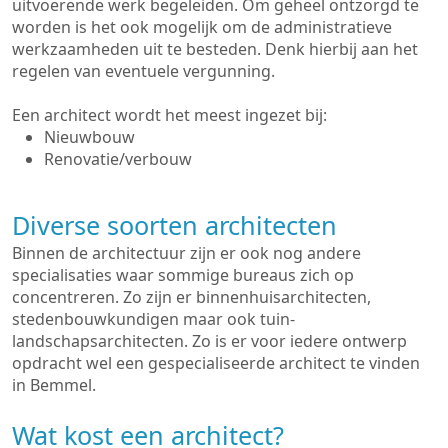
uitvoerende werk begeleiden. Om geheel ontzorgd te
worden is het ook mogelijk om de administratieve
werkzaamheden uit te besteden. Denk hierbij aan het
regelen van eventuele vergunning.
Een architect wordt het meest ingezet bij:
Nieuwbouw
Renovatie/verbouw
Diverse soorten architecten
Binnen de architectuur zijn er ook nog andere
specialisaties waar sommige bureaus zich op
concentreren. Zo zijn er binnenhuisarchitecten,
stedenbouwkundigen maar ook tuin-
landschapsarchitecten. Zo is er voor iedere ontwerp
opdracht wel een gespecialiseerde architect te vinden
in Bemmel.
Wat kost een architect?