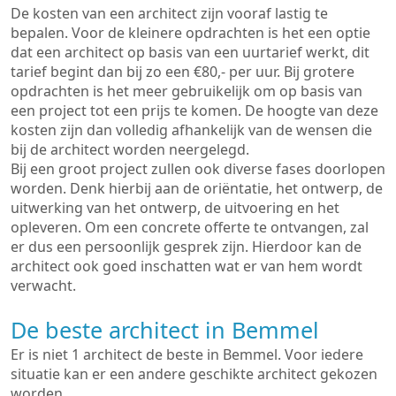
De kosten van een architect zijn vooraf lastig te
bepalen. Voor de kleinere opdrachten is het een optie
dat een architect op basis van een uurtarief werkt, dit
tarief begint dan bij zo een €80,- per uur. Bij grotere
opdrachten is het meer gebruikelijk om op basis van
een project tot een prijs te komen. De hoogte van deze
kosten zijn dan volledig afhankelijk van de wensen die
bij de architect worden neergelegd.
Bij een groot project zullen ook diverse fases doorlopen
worden. Denk hierbij aan de oriëntatie, het ontwerp, de
uitwerking van het ontwerp, de uitvoering en het
opleveren. Om een concrete offerte te ontvangen, zal
er dus een persoonlijk gesprek zijn. Hierdoor kan de
architect ook goed inschatten wat er van hem wordt
verwacht.
De beste architect in Bemmel
Er is niet 1 architect de beste in Bemmel. Voor iedere
situatie kan er een andere geschikte architect gekozen
worden.