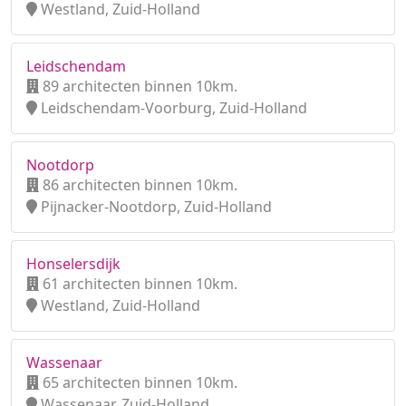
Westland, Zuid-Holland
Leidschendam
89 architecten binnen 10km.
Leidschendam-Voorburg, Zuid-Holland
Nootdorp
86 architecten binnen 10km.
Pijnacker-Nootdorp, Zuid-Holland
Honselersdijk
61 architecten binnen 10km.
Westland, Zuid-Holland
Wassenaar
65 architecten binnen 10km.
Wassenaar, Zuid-Holland