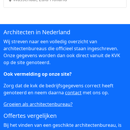
Architecten in Nederland
Wij streven naar een volledig overzicht van
architectenbureaus die officieel staan ingeschreven.
Onze gegevens worden dan ook direct vanuit de KVK
op de site genoteerd.
Ook vermelding op onze site?
Zorg dat de kvk de bedrijfsgegevens correct heeft
genoteerd en neem daarna
contact
met ons op.
Groeien als architectenbureau?
Offertes vergelijken
Bij het vinden van een geschikte architectenbureau, is