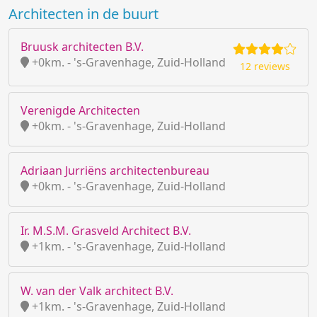
Architecten in de buurt
Bruusk architecten B.V.
+0km. - 's-Gravenhage, Zuid-Holland
12 reviews
Verenigde Architecten
+0km. - 's-Gravenhage, Zuid-Holland
Adriaan Jurriëns architectenbureau
+0km. - 's-Gravenhage, Zuid-Holland
Ir. M.S.M. Grasveld Architect B.V.
+1km. - 's-Gravenhage, Zuid-Holland
W. van der Valk architect B.V.
+1km. - 's-Gravenhage, Zuid-Holland