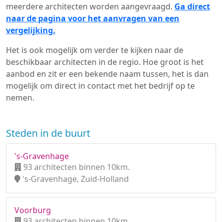
meerdere architecten worden aangevraagd.
Ga direct
naar de pagina voor het aanvragen van een
vergelijking.
Het is ook mogelijk om verder te kijken naar de
beschikbaar architecten in de regio. Hoe groot is het
aanbod en zit er een bekende naam tussen, het is dan
mogelijk om direct in contact met het bedrijf op te
nemen.
Steden in de buurt
's-Gravenhage
93 architecten binnen 10km.
's-Gravenhage, Zuid-Holland
Voorburg
93 architecten binnen 10km.