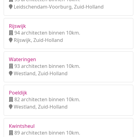
Leidschendam-Voorburg, Zuid-Holland
Rijswijk
94 architecten binnen 10km.
Rijswijk, Zuid-Holland
Wateringen
93 architecten binnen 10km.
Westland, Zuid-Holland
Poeldijk
82 architecten binnen 10km.
Westland, Zuid-Holland
Kwintsheul
89 architecten binnen 10km.