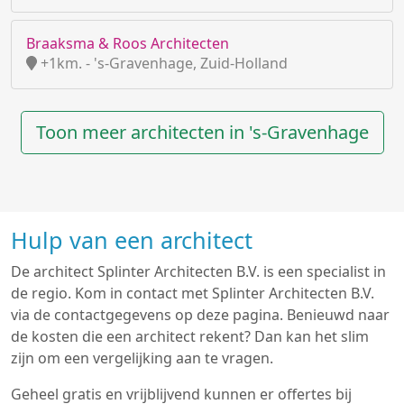
Braaksma & Roos Architecten
+1km. - 's-Gravenhage, Zuid-Holland
Toon meer architecten in 's-Gravenhage
Hulp van een architect
De architect Splinter Architecten B.V. is een specialist in
de regio. Kom in contact met Splinter Architecten B.V.
via de contactgegevens op deze pagina. Benieuwd naar
de kosten die een architect rekent? Dan kan het slim
zijn om een vergelijking aan te vragen.
Geheel gratis en vrijblijvend kunnen er offertes bij