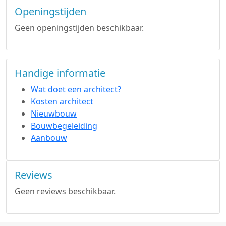
Openingstijden
Geen openingstijden beschikbaar.
Handige informatie
Wat doet een architect?
Kosten architect
Nieuwbouw
Bouwbegeleiding
Aanbouw
Reviews
Geen reviews beschikbaar.