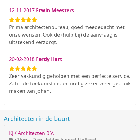
12-11-2017
Erwin Meesters
Prima architectenbureau, goed meegedacht met
onze wensen. Ook de (hulp bij) de aanvraag is
uitstekend verzorgt.
20-02-2018
Ferdy Hart
Zeer vakkundig geholpen met een perfecte service.
Zal in de toekomst indien nodig zeker weer gebruik
maken van Johan.
Architecten in de buurt
KJK Architecten B.V.