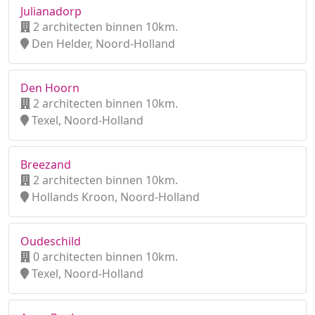
Julianadorp
2 architecten binnen 10km.
Den Helder, Noord-Holland
Den Hoorn
2 architecten binnen 10km.
Texel, Noord-Holland
Breezand
2 architecten binnen 10km.
Hollands Kroon, Noord-Holland
Oudeschild
0 architecten binnen 10km.
Texel, Noord-Holland