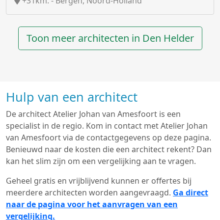
+31km. - Bergen, Noord-Holland
Toon meer architecten in Den Helder
Hulp van een architect
De architect Atelier Johan van Amesfoort is een
specialist in de regio. Kom in contact met Atelier Johan
van Amesfoort via de contactgegevens op deze pagina.
Benieuwd naar de kosten die een architect rekent? Dan
kan het slim zijn om een vergelijking aan te vragen.
Geheel gratis en vrijblijvend kunnen er offertes bij
meerdere architecten worden aangevraagd.
Ga direct
naar de pagina voor het aanvragen van een
vergelijking.