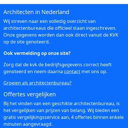
Architecten in Nederland
Wij streven naar een volledig overzicht van
architectenbureaus die officieel staan ingeschreven.
Onze gegevens worden dan ook direct vanuit de KVK
op de site genoteerd.
Ook vermelding op onze site?
Zorg dat de kvk de bedrijfsgegevens correct heeft
genoteerd en neem daarna
contact
met ons op.
Groeien als architectenbureau?
Offertes vergelijken
Bij het vinden van een geschikte architectenbureau, is
het vergelijken van prijzen van belang. Wij bieden een
gratis vergelijkingsservice aan, 4 offertes binnen enkele
minuten aangevraagd.