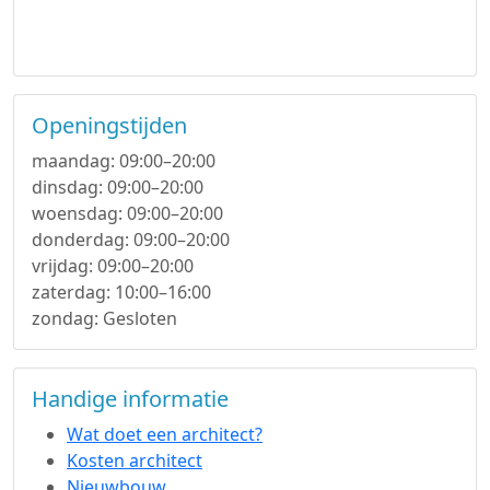
Openingstijden
maandag: 09:00–20:00
dinsdag: 09:00–20:00
woensdag: 09:00–20:00
donderdag: 09:00–20:00
vrijdag: 09:00–20:00
zaterdag: 10:00–16:00
zondag: Gesloten
Handige informatie
Wat doet een architect?
Kosten architect
Nieuwbouw