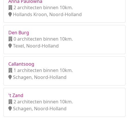
Anna Paulowna
2 architecten binnen 10km.
Hollands Kroon, Noord-Holland
Den Burg
0 architecten binnen 10km.
Texel, Noord-Holland
Callantsoog
1 architecten binnen 10km.
Schagen, Noord-Holland
't Zand
2 architecten binnen 10km.
Schagen, Noord-Holland