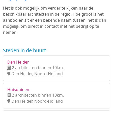
Het is ook mogelijk om verder te kijken naar de
beschikbaar architecten in de regio. Hoe groot is het
aanbod en zit er een bekende naam tussen, het is dan
mogelijk om direct in contact met het bedrijf op te
nemen.
Steden in de buurt
Den Helder
2 architecten binnen 10km.
Den Helder, Noord-Holland
Huisduinen
2 architecten binnen 10km.
Den Helder, Noord-Holland