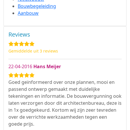
Bouwbegeleiding
Aanbouw
Reviews
Gemiddelde uit 3 reviews
22-04-2016
Hans Meijer
Goed geïnformeerd over onze plannen, mooi en
passend ontwerp gemaakt met duidelijke
tekeningen en informatie. De bouwvergunning ook
laten verzorgen door dit architectenbureau, deze is
in 1x goedgekeurd. Kortom wij zijn zeer tevreden
over de verrichte werkzaamheden tegen een
goede prijs.