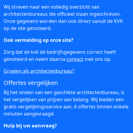
Wij streven naar een volledig overzicht van
architectenbureaus die officieel staan ingeschreven.
Onze gegevens worden dan ook direct vanuit de KVK
op de site genoteerd.
Ook vermelding op onze site?
Zorg dat de kvk de bedrijfsgegevens correct heeft
genoteerd en neem daarna
contact
met ons op.
Groeien als architectenbureau?
Offertes vergelijken
Bij het vinden van een geschikte architectenbureau, is
het vergelijken van prijzen van belang. Wij bieden een
gratis vergelijkingsservice aan, 4 offertes binnen enkele
minuten aangevraagd.
Hulp bij uw aanvraag?