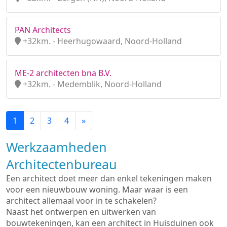
PAN Architects
+32km. - Heerhugowaard, Noord-Holland
ME-2 architecten bna B.V.
+32km. - Medemblik, Noord-Holland
1
2
3
4
»
Werkzaamheden
Architectenbureau
Een architect doet meer dan enkel tekeningen maken
voor een nieuwbouw woning. Maar waar is een
architect allemaal voor in te schakelen?
Naast het ontwerpen en uitwerken van
bouwtekeningen, kan een architect in Huisduinen ook