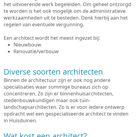
het uitvoerende werk begeleiden. Om geheel ontzorgd
te worden is het ook mogelijk om de administratieve
werkzaamheden uit te besteden. Denk hierbij aan het
regelen van eventuele vergunning.
Een architect wordt het meest ingezet bij:
Nieuwbouw
Renovatie/verbouw
Diverse soorten architecten
Binnen de architectuur zijn er ook nog andere
specialisaties waar sommige bureaus zich op
concentreren. Zo zijn er binnenhuisarchitecten,
stedenbouwkundigen maar ook tuin-
landschapsarchitecten. Zo is er voor iedere ontwerp
opdracht wel een gespecialiseerde architect te vinden
in Huisduinen.
Wat kost een architect?