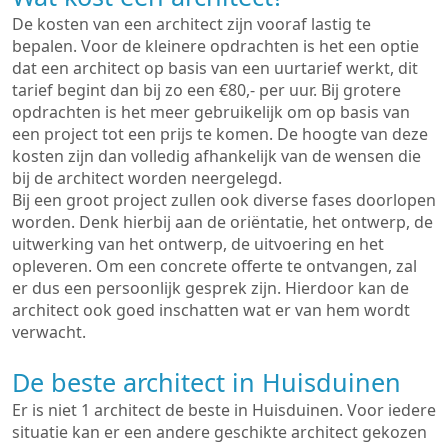
De kosten van een architect zijn vooraf lastig te
bepalen. Voor de kleinere opdrachten is het een optie
dat een architect op basis van een uurtarief werkt, dit
tarief begint dan bij zo een €80,- per uur. Bij grotere
opdrachten is het meer gebruikelijk om op basis van
een project tot een prijs te komen. De hoogte van deze
kosten zijn dan volledig afhankelijk van de wensen die
bij de architect worden neergelegd.
Bij een groot project zullen ook diverse fases doorlopen
worden. Denk hierbij aan de oriëntatie, het ontwerp, de
uitwerking van het ontwerp, de uitvoering en het
opleveren. Om een concrete offerte te ontvangen, zal
er dus een persoonlijk gesprek zijn. Hierdoor kan de
architect ook goed inschatten wat er van hem wordt
verwacht.
De beste architect in Huisduinen
Er is niet 1 architect de beste in Huisduinen. Voor iedere
situatie kan er een andere geschikte architect gekozen