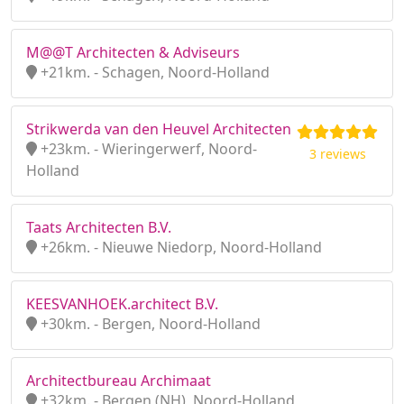
M@@T Architecten & Adviseurs
+21km. - Schagen, Noord-Holland
Strikwerda van den Heuvel Architecten
+23km. - Wieringerwerf, Noord-
3 reviews
Holland
Taats Architecten B.V.
+26km. - Nieuwe Niedorp, Noord-Holland
KEESVANHOEK.architect B.V.
+30km. - Bergen, Noord-Holland
Architectbureau Archimaat
+32km. - Bergen (NH), Noord-Holland