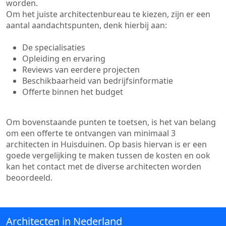
worden.
Om het juiste architectenbureau te kiezen, zijn er een
aantal aandachtspunten, denk hierbij aan:
De specialisaties
Opleiding en ervaring
Reviews van eerdere projecten
Beschikbaarheid van bedrijfsinformatie
Offerte binnen het budget
Om bovenstaande punten te toetsen, is het van belang
om een offerte te ontvangen van minimaal 3
architecten in Huisduinen. Op basis hiervan is er een
goede vergelijking te maken tussen de kosten en ook
kan het contact met de diverse architecten worden
beoordeeld.
Architecten in Nederland