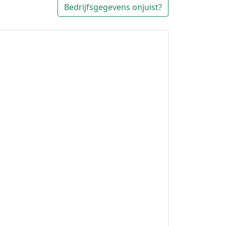
Bedrijfsgegevens onjuist?