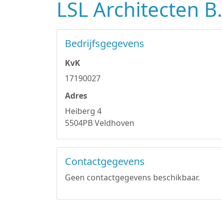
LSL Architecten B.
Bedrijfsgegevens
KvK
17190027
Adres
Heiberg 4
5504PB Veldhoven
Contactgegevens
Geen contactgegevens beschikbaar.