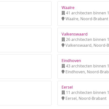
Waalre
41 architecten binnen 
Waalre, Noord-Brabant
Valkenswaard
26 architecten binnen 
Valkenswaard, Noord-B
Eindhoven
43 architecten binnen 
Eindhoven, Noord-Brab
Eersel
11 architecten binnen 
Eersel, Noord-Brabant