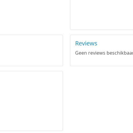
Reviews
Geen reviews beschikbaar