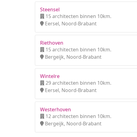
Steensel
15 architecten binnen 10km.
Eersel, Noord-Brabant
Riethoven
15 architecten binnen 10km.
Bergeijk, Noord-Brabant
Wintelre
29 architecten binnen 10km.
Eersel, Noord-Brabant
Westerhoven
12 architecten binnen 10km.
Bergeijk, Noord-Brabant