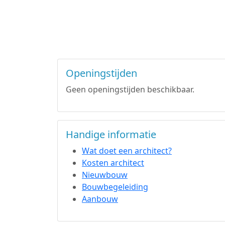
Openingstijden
Geen openingstijden beschikbaar.
Handige informatie
Wat doet een architect?
Kosten architect
Nieuwbouw
Bouwbegeleiding
Aanbouw