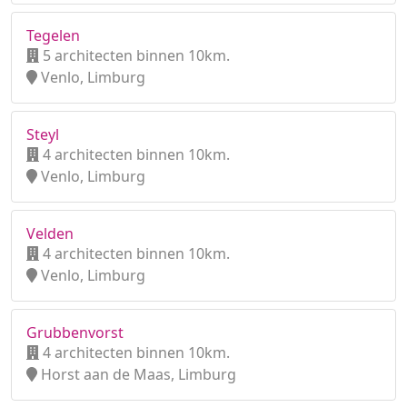
Tegelen
5 architecten binnen 10km.
Venlo, Limburg
Steyl
4 architecten binnen 10km.
Venlo, Limburg
Velden
4 architecten binnen 10km.
Venlo, Limburg
Grubbenvorst
4 architecten binnen 10km.
Horst aan de Maas, Limburg