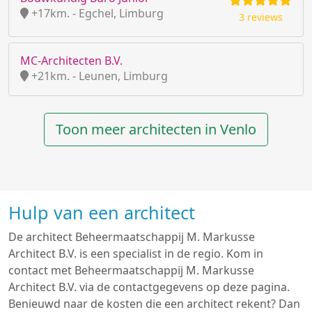
+17km. - Egchel, Limburg
3 reviews
MC-Architecten B.V.
+21km. - Leunen, Limburg
Toon meer architecten in Venlo
Hulp van een architect
De architect Beheermaatschappij M. Markusse
Architect B.V. is een specialist in de regio. Kom in
contact met Beheermaatschappij M. Markusse
Architect B.V. via de contactgegevens op deze pagina.
Benieuwd naar de kosten die een architect rekent? Dan