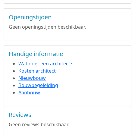
Openingstijden
Geen openingstijden beschikbaar.
Handige informatie
Wat doet een architect?
Kosten architect
Nieuwbouw
Bouwbegeleiding
Aanbouw
Reviews
Geen reviews beschikbaar.