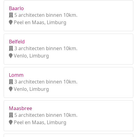
Baarlo
5 architecten binnen 10km.
Peel en Maas, Limburg
Belfeld
3 architecten binnen 10km.
Venlo, Limburg
Lomm
3 architecten binnen 10km.
Venlo, Limburg
Maasbree
5 architecten binnen 10km.
Peel en Maas, Limburg