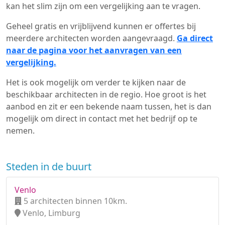
kan het slim zijn om een vergelijking aan te vragen.
Geheel gratis en vrijblijvend kunnen er offertes bij
meerdere architecten worden aangevraagd.
Ga direct
naar de pagina voor het aanvragen van een
vergelijking.
Het is ook mogelijk om verder te kijken naar de
beschikbaar architecten in de regio. Hoe groot is het
aanbod en zit er een bekende naam tussen, het is dan
mogelijk om direct in contact met het bedrijf op te
nemen.
Steden in de buurt
Venlo
5 architecten binnen 10km.
Venlo, Limburg