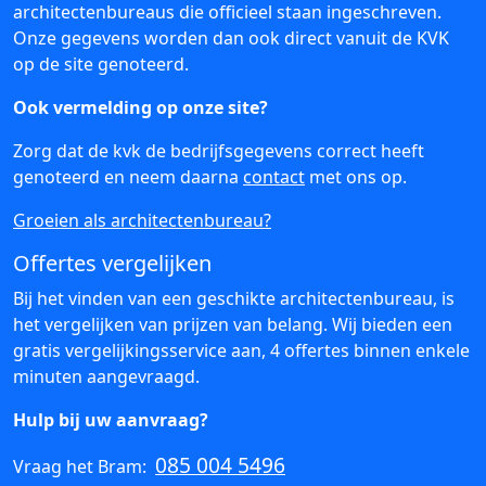
architectenbureaus die officieel staan ingeschreven.
Onze gegevens worden dan ook direct vanuit de KVK
op de site genoteerd.
Ook vermelding op onze site?
Zorg dat de kvk de bedrijfsgegevens correct heeft
genoteerd en neem daarna
contact
met ons op.
Groeien als architectenbureau?
Offertes vergelijken
Bij het vinden van een geschikte architectenbureau, is
het vergelijken van prijzen van belang. Wij bieden een
gratis vergelijkingsservice aan, 4 offertes binnen enkele
minuten aangevraagd.
Hulp bij uw aanvraag?
085 004 5496
Vraag het Bram: