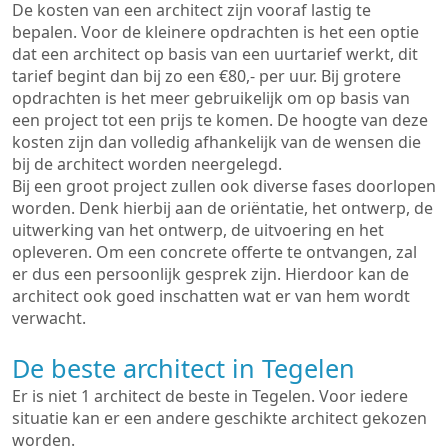
De kosten van een architect zijn vooraf lastig te
bepalen. Voor de kleinere opdrachten is het een optie
dat een architect op basis van een uurtarief werkt, dit
tarief begint dan bij zo een €80,- per uur. Bij grotere
opdrachten is het meer gebruikelijk om op basis van
een project tot een prijs te komen. De hoogte van deze
kosten zijn dan volledig afhankelijk van de wensen die
bij de architect worden neergelegd.
Bij een groot project zullen ook diverse fases doorlopen
worden. Denk hierbij aan de oriëntatie, het ontwerp, de
uitwerking van het ontwerp, de uitvoering en het
opleveren. Om een concrete offerte te ontvangen, zal
er dus een persoonlijk gesprek zijn. Hierdoor kan de
architect ook goed inschatten wat er van hem wordt
verwacht.
De beste architect in Tegelen
Er is niet 1 architect de beste in Tegelen. Voor iedere
situatie kan er een andere geschikte architect gekozen
worden.