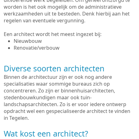
uitvoerende werk begeleiden. Om geheel ontzorgd te
worden is het ook mogelijk om de administratieve
werkzaamheden uit te besteden. Denk hierbij aan het
regelen van eventuele vergunning.
Een architect wordt het meest ingezet bij:
Nieuwbouw
Renovatie/verbouw
Diverse soorten architecten
Binnen de architectuur zijn er ook nog andere
specialisaties waar sommige bureaus zich op
concentreren. Zo zijn er binnenhuisarchitecten,
stedenbouwkundigen maar ook tuin-
landschapsarchitecten. Zo is er voor iedere ontwerp
opdracht wel een gespecialiseerde architect te vinden
in Tegelen.
Wat kost een architect?