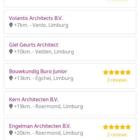
Volantis Architects B.V.
+7km. - Venlo, Limburg
Giel Geurts Architect
+10km. - Velden, Limburg
Bouwkundig Buro Junior
+13km. - Egchel, Limburg
3 reviews
Kern Architecten B.V.
+19km. - Roermond, Limburg
Engelman Architecten B.V.
+20km. - Roermond, Limburg
2 reviews