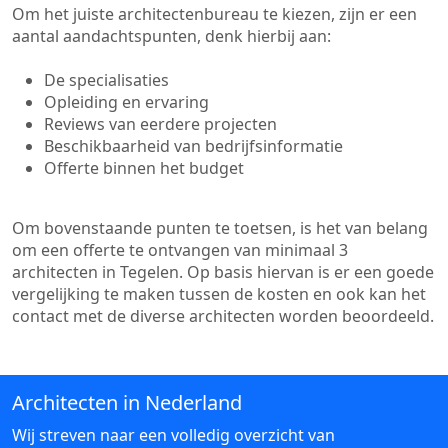
Om het juiste architectenbureau te kiezen, zijn er een
aantal aandachtspunten, denk hierbij aan:
De specialisaties
Opleiding en ervaring
Reviews van eerdere projecten
Beschikbaarheid van bedrijfsinformatie
Offerte binnen het budget
Om bovenstaande punten te toetsen, is het van belang
om een offerte te ontvangen van minimaal 3
architecten in Tegelen. Op basis hiervan is er een goede
vergelijking te maken tussen de kosten en ook kan het
contact met de diverse architecten worden beoordeeld.
Architecten in Nederland
Wij streven naar een volledig overzicht van