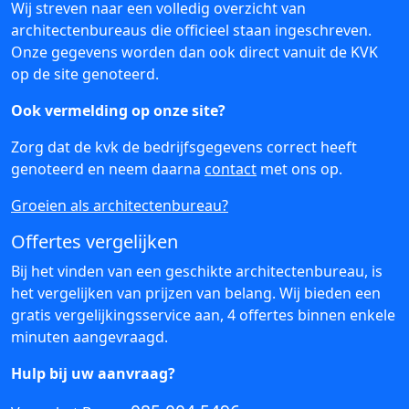
Wij streven naar een volledig overzicht van
architectenbureaus die officieel staan ingeschreven.
Onze gegevens worden dan ook direct vanuit de KVK
op de site genoteerd.
Ook vermelding op onze site?
Zorg dat de kvk de bedrijfsgegevens correct heeft
genoteerd en neem daarna
contact
met ons op.
Groeien als architectenbureau?
Offertes vergelijken
Bij het vinden van een geschikte architectenbureau, is
het vergelijken van prijzen van belang. Wij bieden een
gratis vergelijkingsservice aan, 4 offertes binnen enkele
minuten aangevraagd.
Hulp bij uw aanvraag?