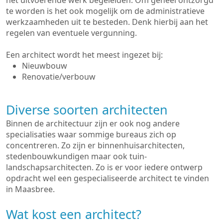
het uitvoerende werk begeleiden. Om geheel ontzorgd
te worden is het ook mogelijk om de administratieve
werkzaamheden uit te besteden. Denk hierbij aan het
regelen van eventuele vergunning.
Een architect wordt het meest ingezet bij:
Nieuwbouw
Renovatie/verbouw
Diverse soorten architecten
Binnen de architectuur zijn er ook nog andere
specialisaties waar sommige bureaus zich op
concentreren. Zo zijn er binnenhuisarchitecten,
stedenbouwkundigen maar ook tuin-
landschapsarchitecten. Zo is er voor iedere ontwerp
opdracht wel een gespecialiseerde architect te vinden
in Maasbree.
Wat kost een architect?