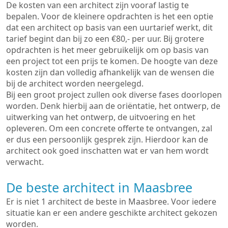
De kosten van een architect zijn vooraf lastig te
bepalen. Voor de kleinere opdrachten is het een optie
dat een architect op basis van een uurtarief werkt, dit
tarief begint dan bij zo een €80,- per uur. Bij grotere
opdrachten is het meer gebruikelijk om op basis van
een project tot een prijs te komen. De hoogte van deze
kosten zijn dan volledig afhankelijk van de wensen die
bij de architect worden neergelegd.
Bij een groot project zullen ook diverse fases doorlopen
worden. Denk hierbij aan de oriëntatie, het ontwerp, de
uitwerking van het ontwerp, de uitvoering en het
opleveren. Om een concrete offerte te ontvangen, zal
er dus een persoonlijk gesprek zijn. Hierdoor kan de
architect ook goed inschatten wat er van hem wordt
verwacht.
De beste architect in Maasbree
Er is niet 1 architect de beste in Maasbree. Voor iedere
situatie kan er een andere geschikte architect gekozen
worden.