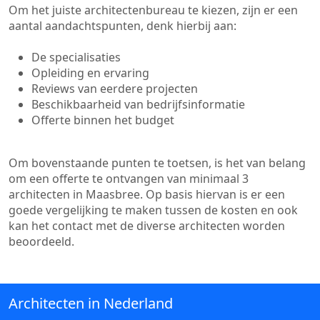
Om het juiste architectenbureau te kiezen, zijn er een
aantal aandachtspunten, denk hierbij aan:
De specialisaties
Opleiding en ervaring
Reviews van eerdere projecten
Beschikbaarheid van bedrijfsinformatie
Offerte binnen het budget
Om bovenstaande punten te toetsen, is het van belang
om een offerte te ontvangen van minimaal 3
architecten in Maasbree. Op basis hiervan is er een
goede vergelijking te maken tussen de kosten en ook
kan het contact met de diverse architecten worden
beoordeeld.
Architecten in Nederland