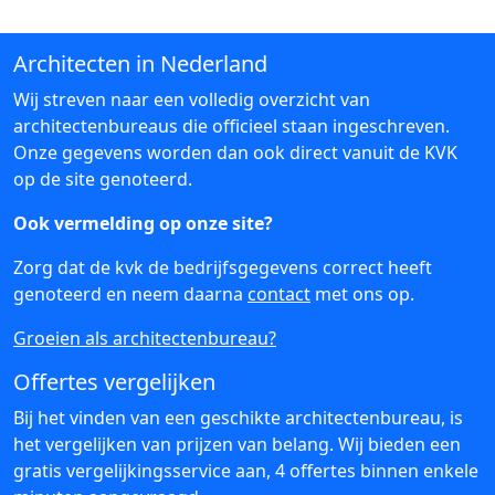
Architecten in Nederland
Wij streven naar een volledig overzicht van
architectenbureaus die officieel staan ingeschreven.
Onze gegevens worden dan ook direct vanuit de KVK
op de site genoteerd.
Ook vermelding op onze site?
Zorg dat de kvk de bedrijfsgegevens correct heeft
genoteerd en neem daarna
contact
met ons op.
Groeien als architectenbureau?
Offertes vergelijken
Bij het vinden van een geschikte architectenbureau, is
het vergelijken van prijzen van belang. Wij bieden een
gratis vergelijkingsservice aan, 4 offertes binnen enkele