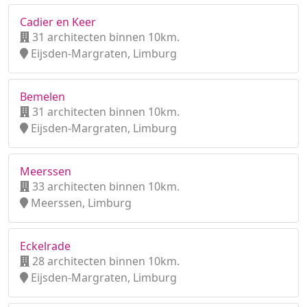
Cadier en Keer
31 architecten binnen 10km.
Eijsden-Margraten, Limburg
Bemelen
31 architecten binnen 10km.
Eijsden-Margraten, Limburg
Meerssen
33 architecten binnen 10km.
Meerssen, Limburg
Eckelrade
28 architecten binnen 10km.
Eijsden-Margraten, Limburg