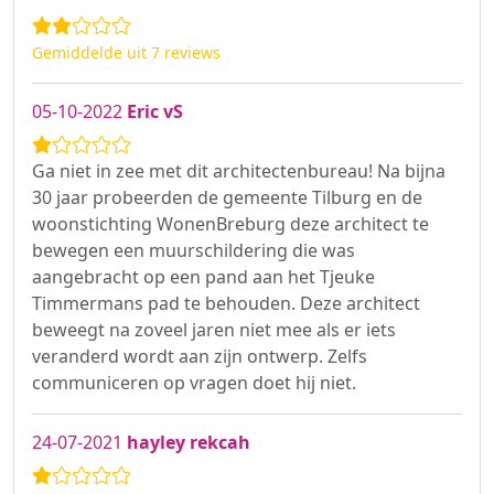
Gemiddelde uit 7 reviews
05-10-2022
Eric vS
Ga niet in zee met dit architectenbureau! Na bijna
30 jaar probeerden de gemeente Tilburg en de
woonstichting WonenBreburg deze architect te
bewegen een muurschildering die was
aangebracht op een pand aan het Tjeuke
Timmermans pad te behouden. Deze architect
beweegt na zoveel jaren niet mee als er iets
veranderd wordt aan zijn ontwerp. Zelfs
communiceren op vragen doet hij niet.
24-07-2021
hayley rekcah