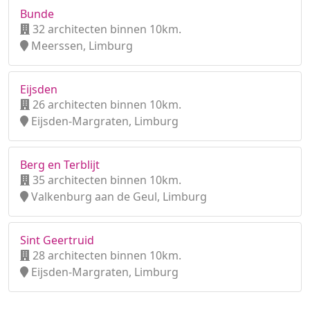
Bunde
32 architecten binnen 10km.
Meerssen, Limburg
Eijsden
26 architecten binnen 10km.
Eijsden-Margraten, Limburg
Berg en Terblijt
35 architecten binnen 10km.
Valkenburg aan de Geul, Limburg
Sint Geertruid
28 architecten binnen 10km.
Eijsden-Margraten, Limburg