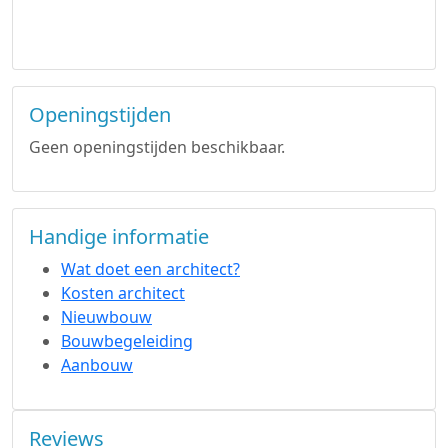
Openingstijden
Geen openingstijden beschikbaar.
Handige informatie
Wat doet een architect?
Kosten architect
Nieuwbouw
Bouwbegeleiding
Aanbouw
Reviews