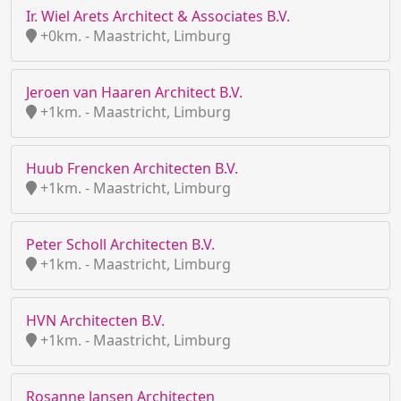
Ir. Wiel Arets Architect & Associates B.V.
+0km. - Maastricht, Limburg
Jeroen van Haaren Architect B.V.
+1km. - Maastricht, Limburg
Huub Frencken Architecten B.V.
+1km. - Maastricht, Limburg
Peter Scholl Architecten B.V.
+1km. - Maastricht, Limburg
HVN Architecten B.V.
+1km. - Maastricht, Limburg
Rosanne Jansen Architecten