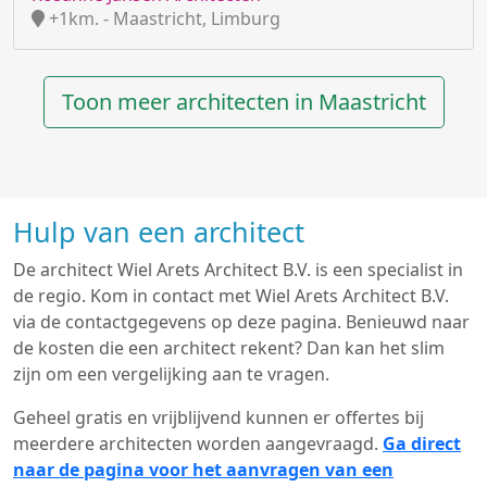
+1km. - Maastricht, Limburg
Toon meer architecten in Maastricht
Hulp van een architect
De architect Wiel Arets Architect B.V. is een specialist in
de regio. Kom in contact met Wiel Arets Architect B.V.
via de contactgegevens op deze pagina. Benieuwd naar
de kosten die een architect rekent? Dan kan het slim
zijn om een vergelijking aan te vragen.
Geheel gratis en vrijblijvend kunnen er offertes bij
meerdere architecten worden aangevraagd.
Ga direct
naar de pagina voor het aanvragen van een