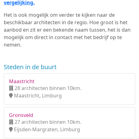
vergelijking.
Het is ook mogelijk om verder te kijken naar de
beschikbaar architecten in de regio. Hoe groot is het
aanbod en zit er een bekende naam tussen, het is dan
mogelijk om direct in contact met het bedrijf op te
nemen.
Steden in de buurt
Maastricht
28 architecten binnen 10km.
Maastricht, Limburg
Gronsveld
27 architecten binnen 10km.
Eijsden-Margraten, Limburg