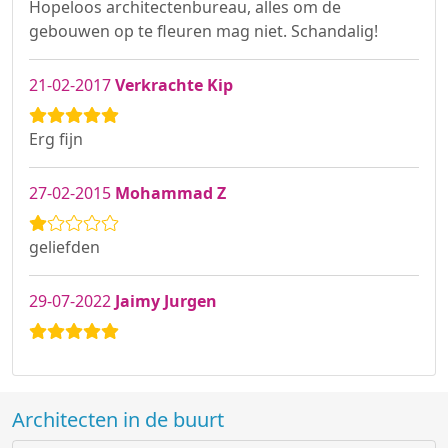
Hopeloos architectenbureau, alles om de
gebouwen op te fleuren mag niet. Schandalig!
21-02-2017
Verkrachte Kip
Erg fijn
27-02-2015
Mohammad Z
geliefden
29-07-2022
Jaimy Jurgen
Architecten in de buurt