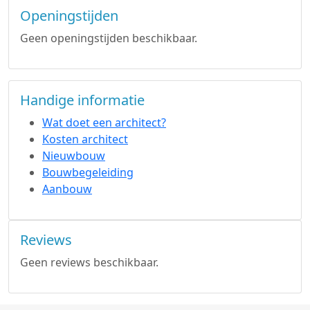
Openingstijden
Geen openingstijden beschikbaar.
Handige informatie
Wat doet een architect?
Kosten architect
Nieuwbouw
Bouwbegeleiding
Aanbouw
Reviews
Geen reviews beschikbaar.