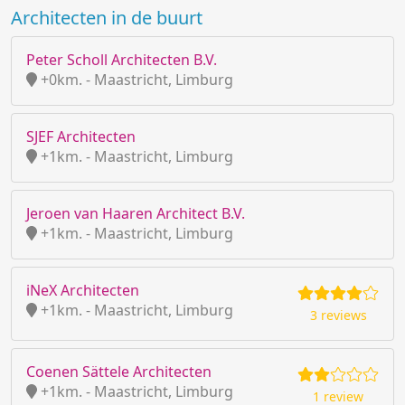
Architecten in de buurt
Peter Scholl Architecten B.V.
+0km. - Maastricht, Limburg
SJEF Architecten
+1km. - Maastricht, Limburg
Jeroen van Haaren Architect B.V.
+1km. - Maastricht, Limburg
iNeX Architecten
+1km. - Maastricht, Limburg
3 reviews
Coenen Sättele Architecten
+1km. - Maastricht, Limburg
1 review