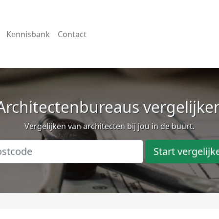
Kennisbank
Contact
Architectenbureaus vergelijke
Vergelijken van architecten bij jou in de buurt.
Start vergelijk