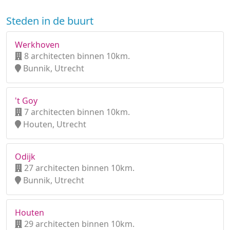
Steden in de buurt
Werkhoven
8 architecten binnen 10km.
Bunnik, Utrecht
't Goy
7 architecten binnen 10km.
Houten, Utrecht
Odijk
27 architecten binnen 10km.
Bunnik, Utrecht
Houten
29 architecten binnen 10km.