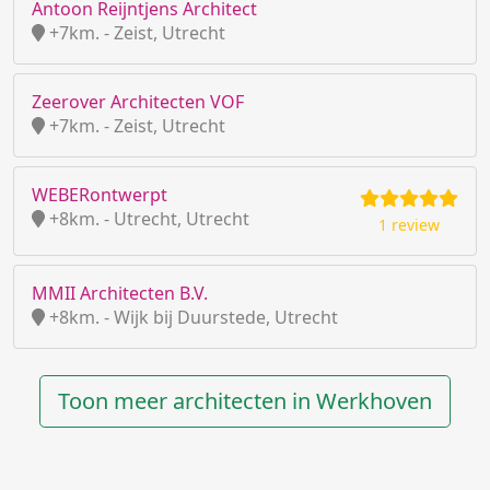
Antoon Reijntjens Architect
+7km. - Zeist, Utrecht
Zeerover Architecten VOF
+7km. - Zeist, Utrecht
WEBERontwerpt
+8km. - Utrecht, Utrecht
1 review
MMII Architecten B.V.
+8km. - Wijk bij Duurstede, Utrecht
Toon meer architecten in Werkhoven