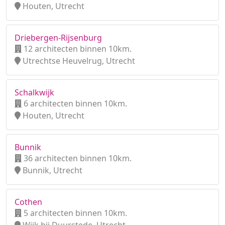
Houten, Utrecht
Driebergen-Rijsenburg
12 architecten binnen 10km.
Utrechtse Heuvelrug, Utrecht
Schalkwijk
6 architecten binnen 10km.
Houten, Utrecht
Bunnik
36 architecten binnen 10km.
Bunnik, Utrecht
Cothen
5 architecten binnen 10km.