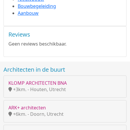
Bouwbegeleiding
Aanbouw
Reviews
Geen reviews beschikbaar.
Architecten in de buurt
KLOMP ARCHITECTEN BNA
+3km. - Houten, Utrecht
ARK+ architecten
+6km. - Doorn, Utrecht