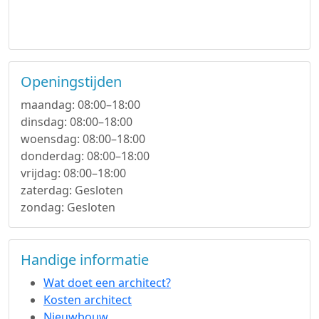
Openingstijden
maandag: 08:00–18:00
dinsdag: 08:00–18:00
woensdag: 08:00–18:00
donderdag: 08:00–18:00
vrijdag: 08:00–18:00
zaterdag: Gesloten
zondag: Gesloten
Handige informatie
Wat doet een architect?
Kosten architect
Nieuwbouw