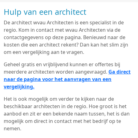
Hulp van een architect
De architect wvau Architecten is een specialist in de
regio. Kom in contact met wvau Architecten via de
contactgegevens op deze pagina. Benieuwd naar de
kosten die een architect rekent? Dan kan het slim zijn
om een vergelijking aan te vragen.
Geheel gratis en vrijblijvend kunnen er offertes bij
meerdere architecten worden aangevraagd.
Ga direct
naar de pagina voor het aanvragen van een
vergelijking.
Het is ook mogelijk om verder te kijken naar de
beschikbaar architecten in de regio. Hoe groot is het
aanbod en zit er een bekende naam tussen, het is dan
mogelijk om direct in contact met het bedrijf op te
nemen.