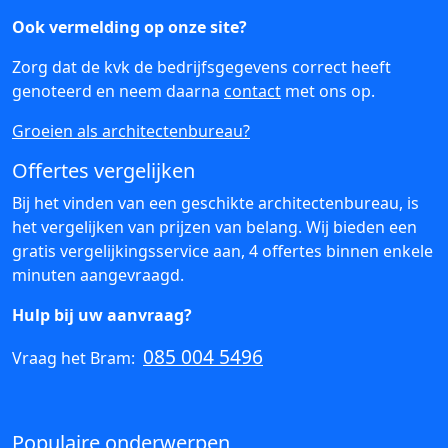
Ook vermelding op onze site?
Zorg dat de kvk de bedrijfsgegevens correct heeft
genoteerd en neem daarna
contact
met ons op.
Groeien als architectenbureau?
Offertes vergelijken
Bij het vinden van een geschikte architectenbureau, is
het vergelijken van prijzen van belang. Wij bieden een
gratis vergelijkingsservice aan, 4 offertes binnen enkele
minuten aangevraagd.
Hulp bij uw aanvraag?
085 004 5496
Vraag het Bram:
Populaire onderwerpen