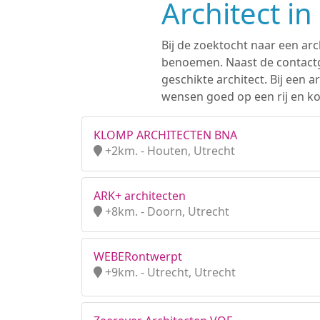
Architect in
Bij de zoektocht naar een arc
benoemen. Naast de contactge
geschikte architect. Bij een
wensen goed op een rij en kom
KLOMP ARCHITECTEN BNA
+2km. - Houten, Utrecht
ARK+ architecten
+8km. - Doorn, Utrecht
WEBERontwerpt
+9km. - Utrecht, Utrecht