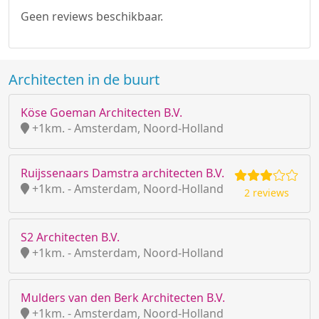
Geen reviews beschikbaar.
Architecten in de buurt
Köse Goeman Architecten B.V.
+1km. - Amsterdam, Noord-Holland
Ruijssenaars Damstra architecten B.V.
+1km. - Amsterdam, Noord-Holland
2 reviews
S2 Architecten B.V.
+1km. - Amsterdam, Noord-Holland
Mulders van den Berk Architecten B.V.
+1km. - Amsterdam, Noord-Holland