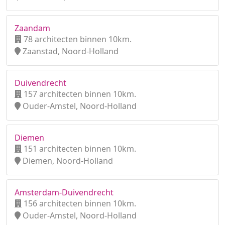
Zaandam
78 architecten binnen 10km.
Zaanstad, Noord-Holland
Duivendrecht
157 architecten binnen 10km.
Ouder-Amstel, Noord-Holland
Diemen
151 architecten binnen 10km.
Diemen, Noord-Holland
Amsterdam-Duivendrecht
156 architecten binnen 10km.
Ouder-Amstel, Noord-Holland