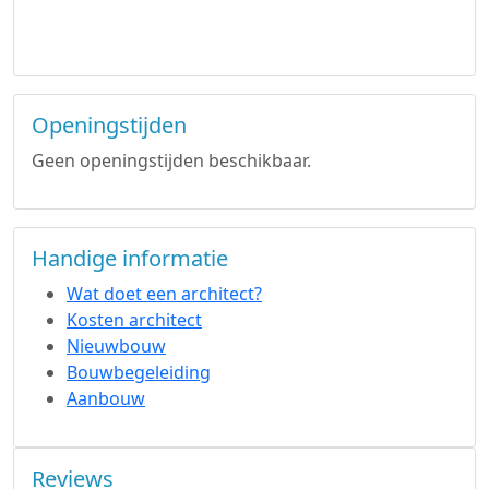
Openingstijden
Geen openingstijden beschikbaar.
Handige informatie
Wat doet een architect?
Kosten architect
Nieuwbouw
Bouwbegeleiding
Aanbouw
Reviews