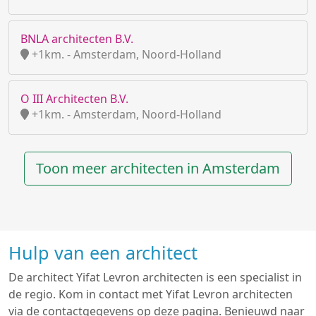
BNLA architecten B.V.
+1km. - Amsterdam, Noord-Holland
O III Architecten B.V.
+1km. - Amsterdam, Noord-Holland
Toon meer architecten in Amsterdam
Hulp van een architect
De architect Yifat Levron architecten is een specialist in
de regio. Kom in contact met Yifat Levron architecten
via de contactgegevens op deze pagina. Benieuwd naar