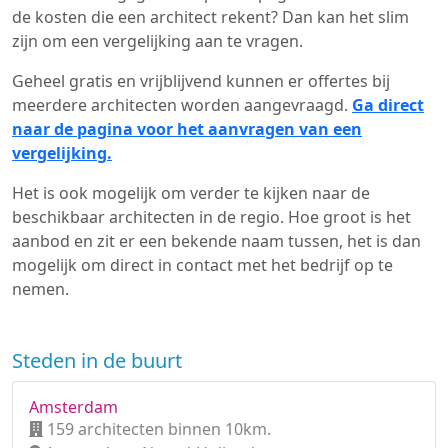
de kosten die een architect rekent? Dan kan het slim
zijn om een vergelijking aan te vragen.
Geheel gratis en vrijblijvend kunnen er offertes bij
meerdere architecten worden aangevraagd.
Ga direct
naar de pagina voor het aanvragen van een
vergelijking.
Het is ook mogelijk om verder te kijken naar de
beschikbaar architecten in de regio. Hoe groot is het
aanbod en zit er een bekende naam tussen, het is dan
mogelijk om direct in contact met het bedrijf op te
nemen.
Steden in de buurt
Amsterdam
159 architecten binnen 10km.