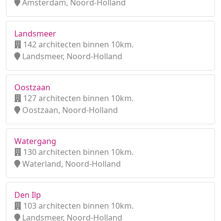
Amsterdam, Noord-Holland
Landsmeer
142 architecten binnen 10km.
Landsmeer, Noord-Holland
Oostzaan
127 architecten binnen 10km.
Oostzaan, Noord-Holland
Watergang
130 architecten binnen 10km.
Waterland, Noord-Holland
Den Ilp
103 architecten binnen 10km.
Landsmeer, Noord-Holland