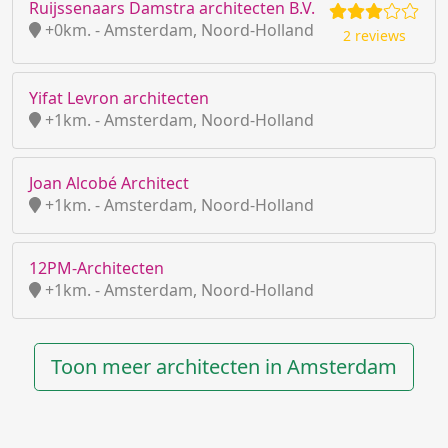
Ruijssenaars Damstra architecten B.V.
+0km. - Amsterdam, Noord-Holland
2 reviews
Yifat Levron architecten
+1km. - Amsterdam, Noord-Holland
Joan Alcobé Architect
+1km. - Amsterdam, Noord-Holland
12PM-Architecten
+1km. - Amsterdam, Noord-Holland
Toon meer architecten in Amsterdam