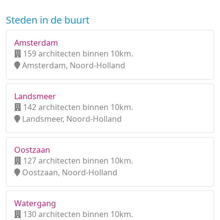
Steden in de buurt
Amsterdam
159 architecten binnen 10km.
Amsterdam, Noord-Holland
Landsmeer
142 architecten binnen 10km.
Landsmeer, Noord-Holland
Oostzaan
127 architecten binnen 10km.
Oostzaan, Noord-Holland
Watergang
130 architecten binnen 10km.