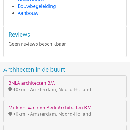
Bouwbegeleiding
Aanbouw
Reviews
Geen reviews beschikbaar.
Architecten in de buurt
BNLA architecten B.V.
+0km. - Amsterdam, Noord-Holland
Mulders van den Berk Architecten B.V.
+0km. - Amsterdam, Noord-Holland