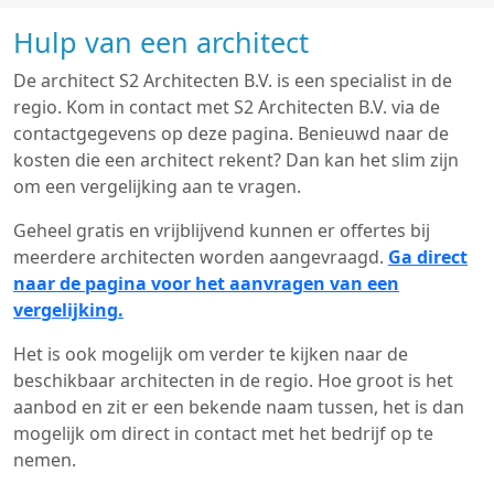
Hulp van een architect
De architect S2 Architecten B.V. is een specialist in de
regio. Kom in contact met S2 Architecten B.V. via de
contactgegevens op deze pagina. Benieuwd naar de
kosten die een architect rekent? Dan kan het slim zijn
om een vergelijking aan te vragen.
Geheel gratis en vrijblijvend kunnen er offertes bij
meerdere architecten worden aangevraagd.
Ga direct
naar de pagina voor het aanvragen van een
vergelijking.
Het is ook mogelijk om verder te kijken naar de
beschikbaar architecten in de regio. Hoe groot is het
aanbod en zit er een bekende naam tussen, het is dan
mogelijk om direct in contact met het bedrijf op te
nemen.