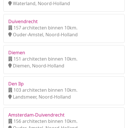
Waterland, Noord-Holland
Duivendrecht
157 architecten binnen 10km.
Ouder-Amstel, Noord-Holland
Diemen
151 architecten binnen 10km.
Diemen, Noord-Holland
Den Ilp
103 architecten binnen 10km.
Landsmeer, Noord-Holland
Amsterdam-Duivendrecht
156 architecten binnen 10km.