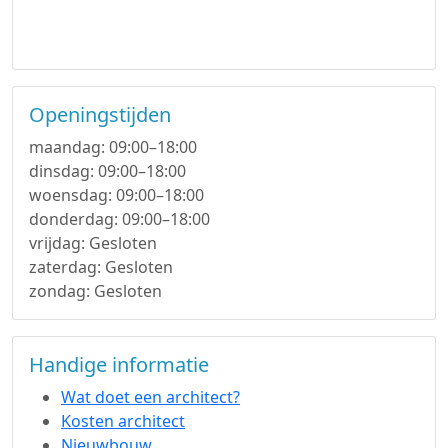
Openingstijden
maandag: 09:00–18:00
dinsdag: 09:00–18:00
woensdag: 09:00–18:00
donderdag: 09:00–18:00
vrijdag: Gesloten
zaterdag: Gesloten
zondag: Gesloten
Handige informatie
Wat doet een architect?
Kosten architect
Nieuwbouw