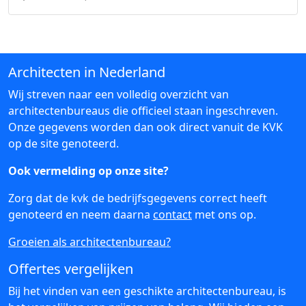
Architecten in Nederland
Wij streven naar een volledig overzicht van
architectenbureaus die officieel staan ingeschreven.
Onze gegevens worden dan ook direct vanuit de KVK
op de site genoteerd.
Ook vermelding op onze site?
Zorg dat de kvk de bedrijfsgegevens correct heeft
genoteerd en neem daarna
contact
met ons op.
Groeien als architectenbureau?
Offertes vergelijken
Bij het vinden van een geschikte architectenbureau, is