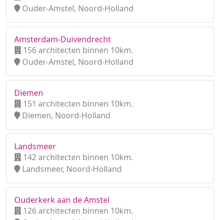
Ouder-Amstel, Noord-Holland
Amsterdam-Duivendrecht
156 architecten binnen 10km.
Ouder-Amstel, Noord-Holland
Diemen
151 architecten binnen 10km.
Diemen, Noord-Holland
Landsmeer
142 architecten binnen 10km.
Landsmeer, Noord-Holland
Ouderkerk aan de Amstel
126 architecten binnen 10km.