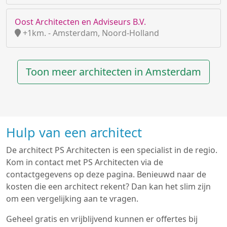
Oost Architecten en Adviseurs B.V.
+1km. - Amsterdam, Noord-Holland
Toon meer architecten in Amsterdam
Hulp van een architect
De architect PS Architecten is een specialist in de regio.
Kom in contact met PS Architecten via de
contactgegevens op deze pagina. Benieuwd naar de
kosten die een architect rekent? Dan kan het slim zijn
om een vergelijking aan te vragen.
Geheel gratis en vrijblijvend kunnen er offertes bij