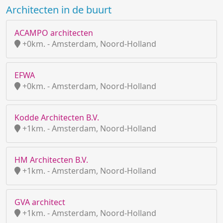
Architecten in de buurt
ACAMPO architecten
+0km. - Amsterdam, Noord-Holland
EFWA
+0km. - Amsterdam, Noord-Holland
Kodde Architecten B.V.
+1km. - Amsterdam, Noord-Holland
HM Architecten B.V.
+1km. - Amsterdam, Noord-Holland
GVA architect
+1km. - Amsterdam, Noord-Holland