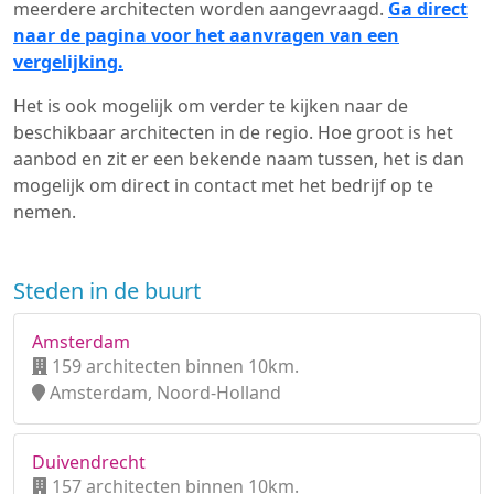
meerdere architecten worden aangevraagd.
Ga direct
naar de pagina voor het aanvragen van een
vergelijking.
Het is ook mogelijk om verder te kijken naar de
beschikbaar architecten in de regio. Hoe groot is het
aanbod en zit er een bekende naam tussen, het is dan
mogelijk om direct in contact met het bedrijf op te
nemen.
Steden in de buurt
Amsterdam
159 architecten binnen 10km.
Amsterdam, Noord-Holland
Duivendrecht
157 architecten binnen 10km.