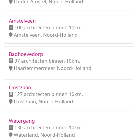
Ouder-Amstel, Noord-Holland
Amstelveen
100 architecten binnen 10km.
Amstelveen, Noord-Holland
Badhoevedorp
97 architecten binnen 10km.
Haarlemmermeer, Noord-Holland
Oostzaan
127 architecten binnen 10km.
Oostzaan, Noord-Holland
Watergang
130 architecten binnen 10km.
Waterland, Noord-Holland