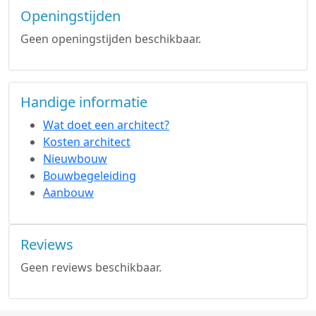
Openingstijden
Geen openingstijden beschikbaar.
Handige informatie
Wat doet een architect?
Kosten architect
Nieuwbouw
Bouwbegeleiding
Aanbouw
Reviews
Geen reviews beschikbaar.