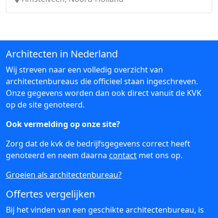
Architecten in Nederland
Wij streven naar een volledig overzicht van
architectenbureaus die officieel staan ingeschreven.
Onze gegevens worden dan ook direct vanuit de KVK
op de site genoteerd.
Ook vermelding op onze site?
Zorg dat de kvk de bedrijfsgegevens correct heeft
genoteerd en neem daarna
contact
met ons op.
Groeien als architectenbureau?
Offertes vergelijken
Bij het vinden van een geschikte architectenbureau, is