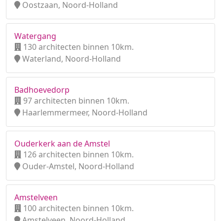
Oostzaan, Noord-Holland
Watergang
130 architecten binnen 10km.
Waterland, Noord-Holland
Badhoevedorp
97 architecten binnen 10km.
Haarlemmermeer, Noord-Holland
Ouderkerk aan de Amstel
126 architecten binnen 10km.
Ouder-Amstel, Noord-Holland
Amstelveen
100 architecten binnen 10km.
Amstelveen, Noord-Holland