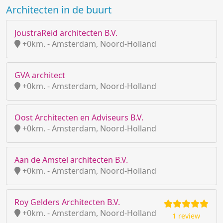
Architecten in de buurt
JoustraReid architecten B.V.
+0km. - Amsterdam, Noord-Holland
GVA architect
+0km. - Amsterdam, Noord-Holland
Oost Architecten en Adviseurs B.V.
+0km. - Amsterdam, Noord-Holland
Aan de Amstel architecten B.V.
+0km. - Amsterdam, Noord-Holland
Roy Gelders Architecten B.V.
+0km. - Amsterdam, Noord-Holland
1 review