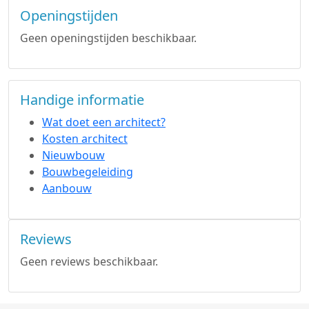
Openingstijden
Geen openingstijden beschikbaar.
Handige informatie
Wat doet een architect?
Kosten architect
Nieuwbouw
Bouwbegeleiding
Aanbouw
Reviews
Geen reviews beschikbaar.