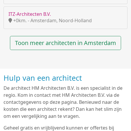
ITZ-Architecten B.V.
+0km. - Amsterdam, Noord-Holland
Toon meer architecten in Amsterdam
Hulp van een architect
De architect HM Architecten B.V. is een specialist in de
regio. Kom in contact met HM Architecten B.V. via de
contactgegevens op deze pagina. Benieuwd naar de
kosten die een architect rekent? Dan kan het slim zijn
om een vergelijking aan te vragen.
Geheel gratis en vrijblijvend kunnen er offertes bij