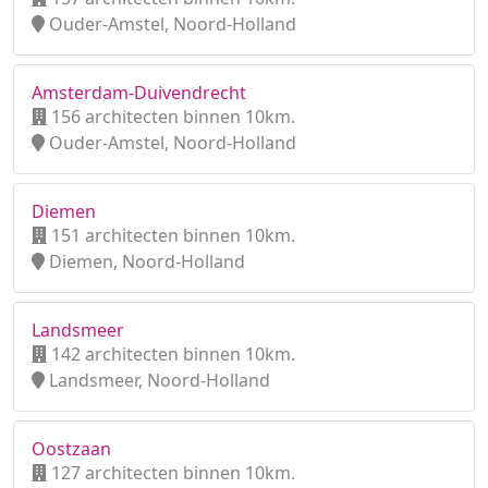
Ouder-Amstel, Noord-Holland
Amsterdam-Duivendrecht
156 architecten binnen 10km.
Ouder-Amstel, Noord-Holland
Diemen
151 architecten binnen 10km.
Diemen, Noord-Holland
Landsmeer
142 architecten binnen 10km.
Landsmeer, Noord-Holland
Oostzaan
127 architecten binnen 10km.