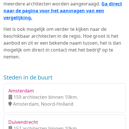
meerdere architecten worden aangevraagd.
Ga direct
naar de pagina voor het aanvragen van een
vergelijking.
Het is ook mogelijk om verder te kijken naar de
beschikbaar architecten in de regio. Hoe groot is het
aanbod en zit er een bekende naam tussen, het is dan
mogelijk om direct in contact met het bedrijf op te
nemen.
Steden in de buurt
Amsterdam
159 architecten binnen 10km.
Amsterdam, Noord-Holland
Duivendrecht
157 architecten binnen 10km.