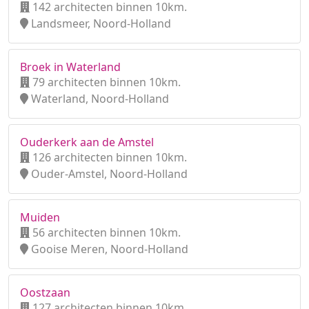
142 architecten binnen 10km.
Landsmeer, Noord-Holland
Broek in Waterland
79 architecten binnen 10km.
Waterland, Noord-Holland
Ouderkerk aan de Amstel
126 architecten binnen 10km.
Ouder-Amstel, Noord-Holland
Muiden
56 architecten binnen 10km.
Gooise Meren, Noord-Holland
Oostzaan
127 architecten binnen 10km.