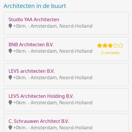
Architecten in de buurt
Studio YAA Architecten
+0km. - Amsterdam, Noord-Holland
BNB Architecten B.V.
+0km. - Amsterdam, Noord-Holland
2 reviews
LEVS architecten B.V.
+0km. - Amsterdam, Noord-Holland
LEVS Architecten Holding B.V.
+0km. - Amsterdam, Noord-Holland
C. Schrauwen Architect B.V.
+0km. - Amsterdam, Noord-Holland