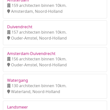
Amsterdam
159 architecten binnen 10km.
Amsterdam, Noord-Holland
Duivendrecht
157 architecten binnen 10km.
Ouder-Amstel, Noord-Holland
Amsterdam-Duivendrecht
156 architecten binnen 10km.
Ouder-Amstel, Noord-Holland
Watergang
130 architecten binnen 10km.
Waterland, Noord-Holland
Landsmeer