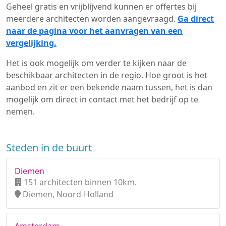
Geheel gratis en vrijblijvend kunnen er offertes bij
meerdere architecten worden aangevraagd.
Ga direct
naar de pagina voor het aanvragen van een
vergelijking.
Het is ook mogelijk om verder te kijken naar de
beschikbaar architecten in de regio. Hoe groot is het
aanbod en zit er een bekende naam tussen, het is dan
mogelijk om direct in contact met het bedrijf op te
nemen.
Steden in de buurt
Diemen
151 architecten binnen 10km.
Diemen, Noord-Holland