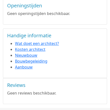
Openingstijden
Geen openingstijden beschikbaar.
Handige informatie
Wat doet een architect?
Kosten architect
Nieuwbouw
Bouwbegeleiding
Aanbouw
Reviews
Geen reviews beschikbaar.