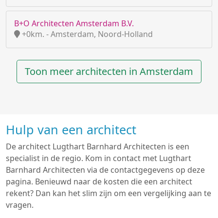
B+O Architecten Amsterdam B.V.
+0km. - Amsterdam, Noord-Holland
Toon meer architecten in Amsterdam
Hulp van een architect
De architect Lugthart Barnhard Architecten is een
specialist in de regio. Kom in contact met Lugthart
Barnhard Architecten via de contactgegevens op deze
pagina. Benieuwd naar de kosten die een architect
rekent? Dan kan het slim zijn om een vergelijking aan te
vragen.