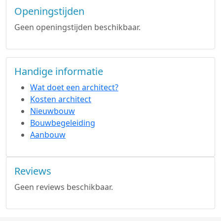
Openingstijden
Geen openingstijden beschikbaar.
Handige informatie
Wat doet een architect?
Kosten architect
Nieuwbouw
Bouwbegeleiding
Aanbouw
Reviews
Geen reviews beschikbaar.