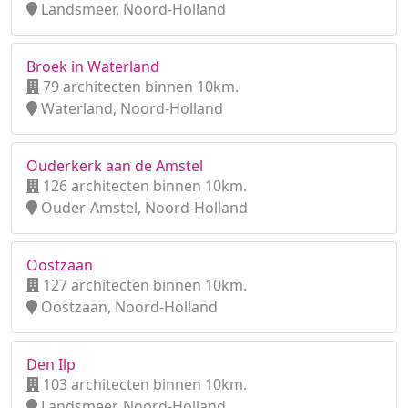
Landsmeer, Noord-Holland
Broek in Waterland
79 architecten binnen 10km.
Waterland, Noord-Holland
Ouderkerk aan de Amstel
126 architecten binnen 10km.
Ouder-Amstel, Noord-Holland
Oostzaan
127 architecten binnen 10km.
Oostzaan, Noord-Holland
Den Ilp
103 architecten binnen 10km.
Landsmeer, Noord-Holland