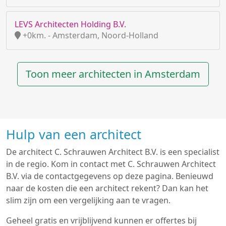
LEVS Architecten Holding B.V.
+0km. - Amsterdam, Noord-Holland
Toon meer architecten in Amsterdam
Hulp van een architect
De architect C. Schrauwen Architect B.V. is een specialist
in de regio. Kom in contact met C. Schrauwen Architect
B.V. via de contactgegevens op deze pagina. Benieuwd
naar de kosten die een architect rekent? Dan kan het
slim zijn om een vergelijking aan te vragen.
Geheel gratis en vrijblijvend kunnen er offertes bij