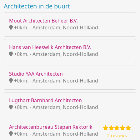
Architecten in de buurt
Mout Architecten Beheer B.V.
+0km. - Amsterdam, Noord-Holland
Hans van Heeswijk Architecten B.V.
+0km. - Amsterdam, Noord-Holland
Studio YAA Architecten
+0km. - Amsterdam, Noord-Holland
Lugthart Barnhard Architecten
+0km. - Amsterdam, Noord-Holland
Architectenbureau Stepan Rektorik
+0km. - Amsterdam, Noord-Holland
2 reviews