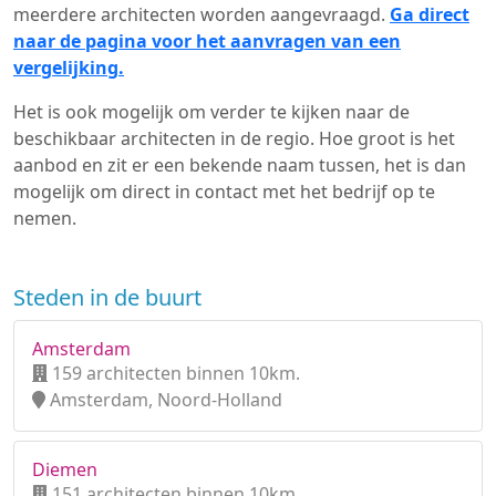
meerdere architecten worden aangevraagd.
Ga direct
naar de pagina voor het aanvragen van een
vergelijking.
Het is ook mogelijk om verder te kijken naar de
beschikbaar architecten in de regio. Hoe groot is het
aanbod en zit er een bekende naam tussen, het is dan
mogelijk om direct in contact met het bedrijf op te
nemen.
Steden in de buurt
Amsterdam
159 architecten binnen 10km.
Amsterdam, Noord-Holland
Diemen
151 architecten binnen 10km.