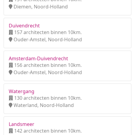
Diemen, Noord-Holland
Duivendrecht
157 architecten binnen 10km.
Ouder-Amstel, Noord-Holland
Amsterdam-Duivendrecht
156 architecten binnen 10km.
Ouder-Amstel, Noord-Holland
Watergang
130 architecten binnen 10km.
Waterland, Noord-Holland
Landsmeer
142 architecten binnen 10km.