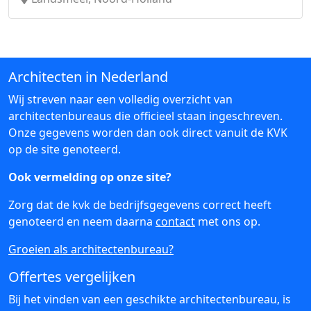
Architecten in Nederland
Wij streven naar een volledig overzicht van
architectenbureaus die officieel staan ingeschreven.
Onze gegevens worden dan ook direct vanuit de KVK
op de site genoteerd.
Ook vermelding op onze site?
Zorg dat de kvk de bedrijfsgegevens correct heeft
genoteerd en neem daarna
contact
met ons op.
Groeien als architectenbureau?
Offertes vergelijken
Bij het vinden van een geschikte architectenbureau, is