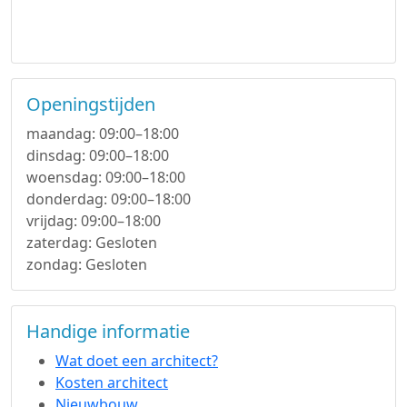
Openingstijden
maandag: 09:00–18:00
dinsdag: 09:00–18:00
woensdag: 09:00–18:00
donderdag: 09:00–18:00
vrijdag: 09:00–18:00
zaterdag: Gesloten
zondag: Gesloten
Handige informatie
Wat doet een architect?
Kosten architect
Nieuwbouw