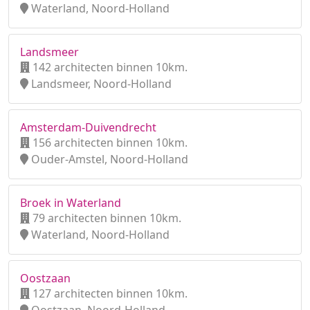
Waterland, Noord-Holland
Landsmeer
142 architecten binnen 10km.
Landsmeer, Noord-Holland
Amsterdam-Duivendrecht
156 architecten binnen 10km.
Ouder-Amstel, Noord-Holland
Broek in Waterland
79 architecten binnen 10km.
Waterland, Noord-Holland
Oostzaan
127 architecten binnen 10km.