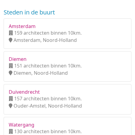
Steden in de buurt
Amsterdam
159 architecten binnen 10km.
Amsterdam, Noord-Holland
Diemen
151 architecten binnen 10km.
Diemen, Noord-Holland
Duivendrecht
157 architecten binnen 10km.
Ouder-Amstel, Noord-Holland
Watergang
130 architecten binnen 10km.