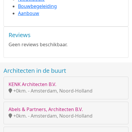
Bouwbegeleiding
Aanbouw
Reviews
Geen reviews beschikbaar.
Architecten in de buurt
KENK Architecten B.V.
+0km. - Amsterdam, Noord-Holland
Abels & Partners, Architecten B.V.
+0km. - Amsterdam, Noord-Holland