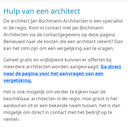
Hulp van een architect
De architect Jan Bochmann Architecten is een specialist
in de regio. Kom in contact met Jan Bochmann
Architecten via de contactgegevens op deze pagina.
Benieuwd naar de kosten die een architect rekent? Dan
kan het slim zijn om een vergelijking aan te vragen.
Geheel gratis en vrijblijvend kunnen er offertes bij
meerdere architecten worden aangevraagd.
Ga direct
naar de pagina voor het aanvragen van een
vergelijking.
Het is ook mogelijk om verder te kijken naar de
beschikbaar architecten in de regio. Hoe groot is het
aanbod en zit er een bekende naam tussen, het is dan
mogelijk om direct in contact met het bedrijf op te
nemen.