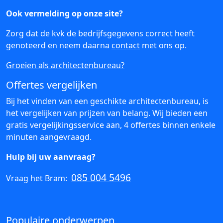
Ook vermelding op onze site?
Zorg dat de kvk de bedrijfsgegevens correct heeft
genoteerd en neem daarna
contact
met ons op.
Groeien als architectenbureau?
Offertes vergelijken
Bij het vinden van een geschikte architectenbureau, is
het vergelijken van prijzen van belang. Wij bieden een
gratis vergelijkingsservice aan, 4 offertes binnen enkele
minuten aangevraagd.
Hulp bij uw aanvraag?
085 004 5496
Vraag het Bram:
Populaire onderwerpen