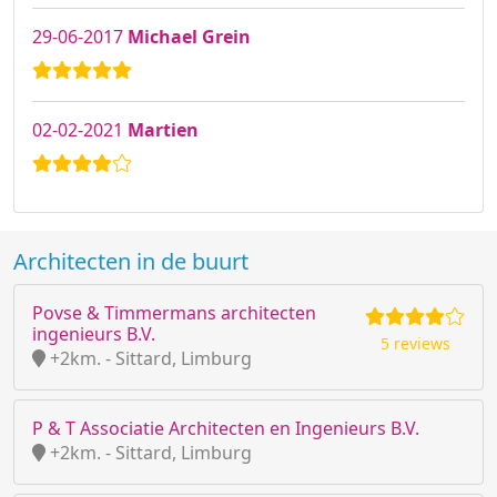
29-06-2017
Michael Grein
02-02-2021
Martien
Architecten in de buurt
Povse & Timmermans architecten
ingenieurs B.V.
5 reviews
+2km. - Sittard, Limburg
P & T Associatie Architecten en Ingenieurs B.V.
+2km. - Sittard, Limburg