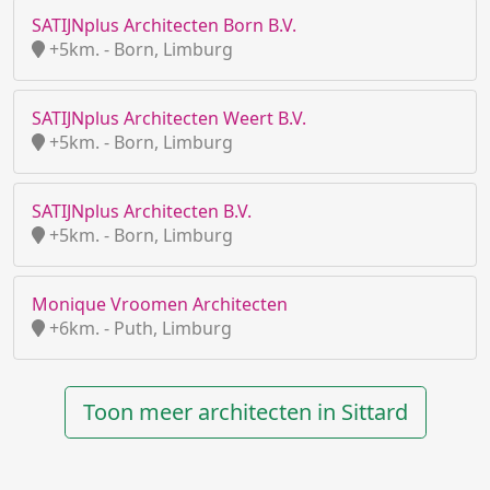
SATIJNplus Architecten Born B.V.
+5km. - Born, Limburg
SATIJNplus Architecten Weert B.V.
+5km. - Born, Limburg
SATIJNplus Architecten B.V.
+5km. - Born, Limburg
Monique Vroomen Architecten
+6km. - Puth, Limburg
Toon meer architecten in Sittard