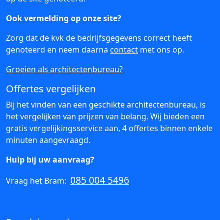
Ook vermelding op onze site?
Zorg dat de kvk de bedrijfsgegevens correct heeft
genoteerd en neem daarna
contact
met ons op.
Groeien als architectenbureau?
Offertes vergelijken
Bij het vinden van een geschikte architectenbureau, is
het vergelijken van prijzen van belang. Wij bieden een
gratis vergelijkingsservice aan, 4 offertes binnen enkele
minuten aangevraagd.
Hulp bij uw aanvraag?
085 004 5496
Vraag het Bram: