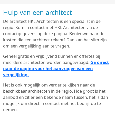
Hulp van een architect
De architect HKL Architecten is een specialist in de
regio. Kom in contact met HKL Architecten via de
contactgegevens op deze pagina. Benieuwd naar de
kosten die een architect rekent? Dan kan het slim zijn
om een vergelijking aan te vragen.
Geheel gratis en vrijblijvend kunnen er offertes bij
meerdere architecten worden aangevraagd.
Ga direct
naar de pagina voor het aanvragen van een
vergelijking.
Het is ook mogelijk om verder te kijken naar de
beschikbaar architecten in de regio. Hoe groot is het
aanbod en zit er een bekende naam tussen, het is dan
mogelijk om direct in contact met het bedrijf op te
nemen.