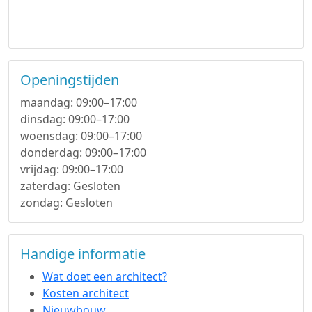
Openingstijden
maandag: 09:00–17:00
dinsdag: 09:00–17:00
woensdag: 09:00–17:00
donderdag: 09:00–17:00
vrijdag: 09:00–17:00
zaterdag: Gesloten
zondag: Gesloten
Handige informatie
Wat doet een architect?
Kosten architect
Nieuwbouw