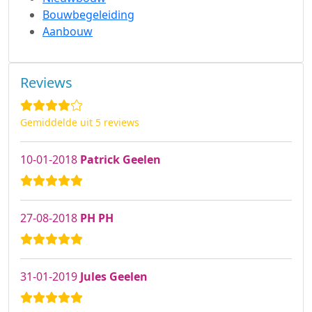
Bouwbegeleiding
Aanbouw
Reviews
Gemiddelde uit 5 reviews
10-01-2018
Patrick Geelen
27-08-2018
PH PH
31-01-2019
Jules Geelen