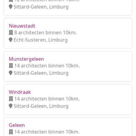
Sittard-Geleen, Limburg
Nieuwstadt
8 architecten binnen 10km.
Echt-Susteren, Limburg
Munstergeleen
14 architecten binnen 10km.
Sittard-Geleen, Limburg
Windraak
14 architecten binnen 10km.
Sittard-Geleen, Limburg
Geleen
14 architecten binnen 10km.