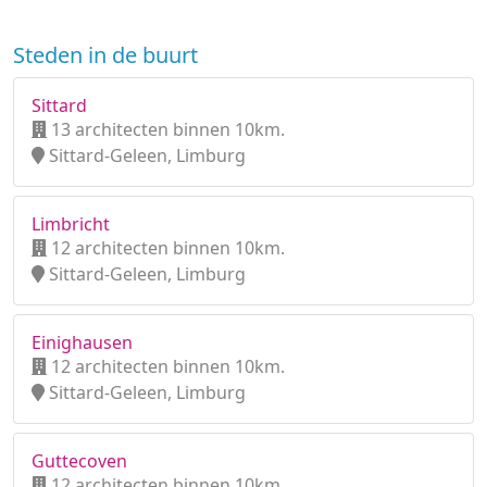
Steden in de buurt
Sittard
13 architecten binnen 10km.
Sittard-Geleen, Limburg
Limbricht
12 architecten binnen 10km.
Sittard-Geleen, Limburg
Einighausen
12 architecten binnen 10km.
Sittard-Geleen, Limburg
Guttecoven
12 architecten binnen 10km.