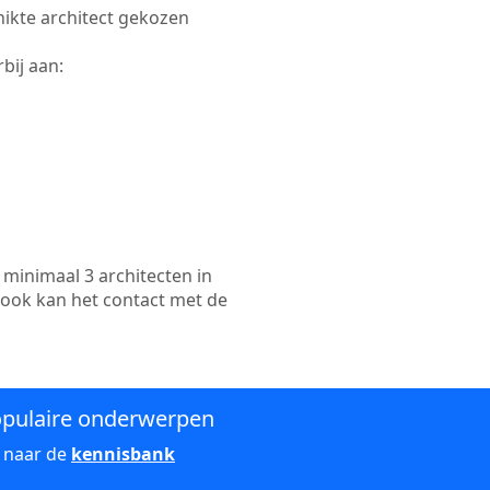
chikte architect gekozen
bij aan:
minimaal 3 architecten in
 ook kan het contact met de
pulaire onderwerpen
 naar de
kennisbank