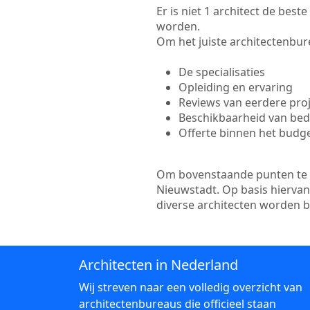
Er is niet 1 architect de bes
worden.
Om het juiste architectenbure
De specialisaties
Opleiding en ervaring
Reviews van eerdere pro
Beschikbaarheid van bedr
Offerte binnen het budg
Om bovenstaande punten te to
Nieuwstadt. Op basis hiervan
diverse architecten worden 
Architecten in Nederland
Wij streven naar een volledig overzicht van
architectenbureaus die officieel staan