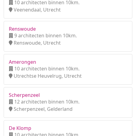
10 architecten binnen 10km.
Veenendaal, Utrecht
Renswoude
9 architecten binnen 10km.
Renswoude, Utrecht
Amerongen
10 architecten binnen 10km.
Utrechtse Heuvelrug, Utrecht
Scherpenzeel
12 architecten binnen 10km.
Scherpenzeel, Gelderland
De Klomp
10 architecten binnen 10km.