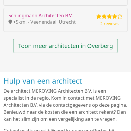
Schlingmann Architecten B.V.
+5km. - Veenendaal, Utrecht
2 reviews
Toon meer architecten in Overberg
Hulp van een architect
De architect MEROVING Architecten B.V. is een
specialist in de regio. Kom in contact met MEROVING
Architecten B.V. via de contactgegevens op deze pagina.
Benieuwd naar de kosten die een architect rekent? Dan
kan het slim zijn om een vergelijking aan te vragen.
Geheel gratis en vrijblijvend kunnen er offertes bij