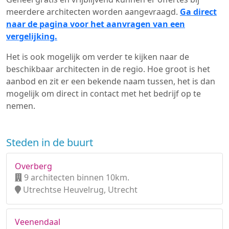
meerdere architecten worden aangevraagd.
Ga direct
naar de pagina voor het aanvragen van een
vergelijking.
Het is ook mogelijk om verder te kijken naar de
beschikbaar architecten in de regio. Hoe groot is het
aanbod en zit er een bekende naam tussen, het is dan
mogelijk om direct in contact met het bedrijf op te
nemen.
Steden in de buurt
Overberg
9 architecten binnen 10km.
Utrechtse Heuvelrug, Utrecht
Veenendaal