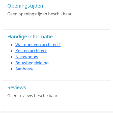
Openingstijden
Geen openingstijden beschikbaar.
Handige informatie
Wat doet een architect?
Kosten architect
Nieuwbouw
Bouwbegeleiding
Aanbouw
Reviews
Geen reviews beschikbaar.