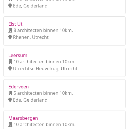
Ede, Gelderland
Elst Ut
8 architecten binnen 10km.
Rhenen, Utrecht
Leersum
10 architecten binnen 10km.
Utrechtse Heuvelrug, Utrecht
Ederveen
5 architecten binnen 10km.
Ede, Gelderland
Maarsbergen
10 architecten binnen 10km.