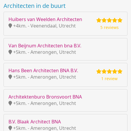
Architecten in de buurt
Huibers van Weelden Architecten
+4km. - Veenendaal, Utrecht
5 reviews
Van Beijnum Architecten bna B.V.
+5km. - Amerongen, Utrecht
Hans Been Architecten BNA B.V.
+5km. - Amerongen, Utrecht
1 review
Architektenburo Bronsvoort BNA
+5km. - Amerongen, Utrecht
B.V. Blaak Architect BNA
+5km. - Amerongen, Utrecht