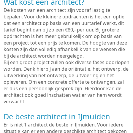
Wat kost een architect?
De kosten van een architect zijn vooraf lastig te
bepalen. Voor de kleinere opdrachten is het een optie
dat een architect op basis van een uurtarief werkt, dit
tarief begint dan bij zo een €80,- per uur. Bij grotere
opdrachten is het meer gebruikelijk om op basis van
een project tot een prijs te komen. De hoogte van deze
kosten zijn dan volledig afhankelijk van de wensen die
bij de architect worden neergelegd.
Bij een groot project zullen ook diverse fases doorlopen
worden. Denk hierbij aan de oriëntatie, het ontwerp, de
uitwerking van het ontwerp, de uitvoering en het
opleveren. Om een concrete offerte te ontvangen, zal
er dus een persoonlijk gesprek zijn. Hierdoor kan de
architect ook goed inschatten wat er van hem wordt
verwacht.
De beste architect in IJmuiden
Er is niet 1 architect de beste in IJmuiden. Voor iedere
situatie kan er een andere geschikte architect gekozen