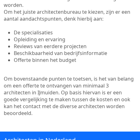
worden.
Om het juiste architectenbureau te kiezen, zijn er een
aantal aandachtspunten, denk hierbij aan:
De specialisaties
Opleiding en ervaring
Reviews van eerdere projecten
Beschikbaarheid van bedrijfsinformatie
Offerte binnen het budget
Om bovenstaande punten te toetsen, is het van belang
om een offerte te ontvangen van minimaal 3
architecten in IJmuiden. Op basis hiervan is er een
goede vergelijking te maken tussen de kosten en ook
kan het contact met de diverse architecten worden
beoordeeld.