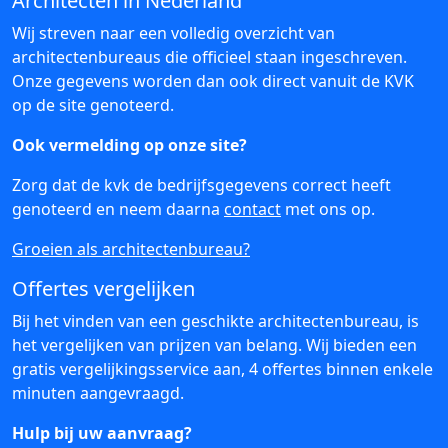
Architecten in Nederland
Wij streven naar een volledig overzicht van
architectenbureaus die officieel staan ingeschreven.
Onze gegevens worden dan ook direct vanuit de KVK
op de site genoteerd.
Ook vermelding op onze site?
Zorg dat de kvk de bedrijfsgegevens correct heeft
genoteerd en neem daarna
contact
met ons op.
Groeien als architectenbureau?
Offertes vergelijken
Bij het vinden van een geschikte architectenbureau, is
het vergelijken van prijzen van belang. Wij bieden een
gratis vergelijkingsservice aan, 4 offertes binnen enkele
minuten aangevraagd.
Hulp bij uw aanvraag?