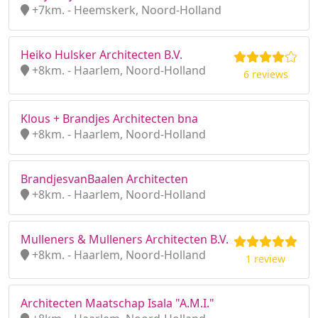
+7km. - Heemskerk, Noord-Holland
Heiko Hulsker Architecten B.V.
+8km. - Haarlem, Noord-Holland
6 reviews
Klous + Brandjes Architecten bna
+8km. - Haarlem, Noord-Holland
BrandjesvanBaalen Architecten
+8km. - Haarlem, Noord-Holland
Mulleners & Mulleners Architecten B.V.
+8km. - Haarlem, Noord-Holland
1 review
Architecten Maatschap Isala "A.M.I."