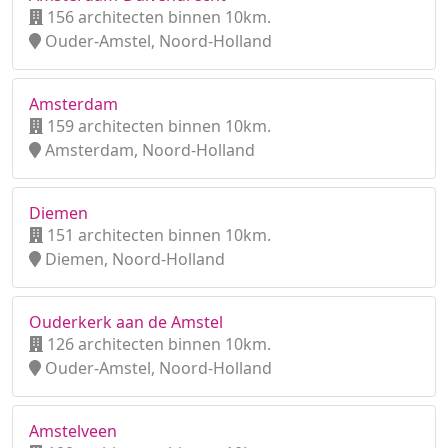
156 architecten binnen 10km.
Ouder-Amstel, Noord-Holland
Amsterdam
159 architecten binnen 10km.
Amsterdam, Noord-Holland
Diemen
151 architecten binnen 10km.
Diemen, Noord-Holland
Ouderkerk aan de Amstel
126 architecten binnen 10km.
Ouder-Amstel, Noord-Holland
Amstelveen