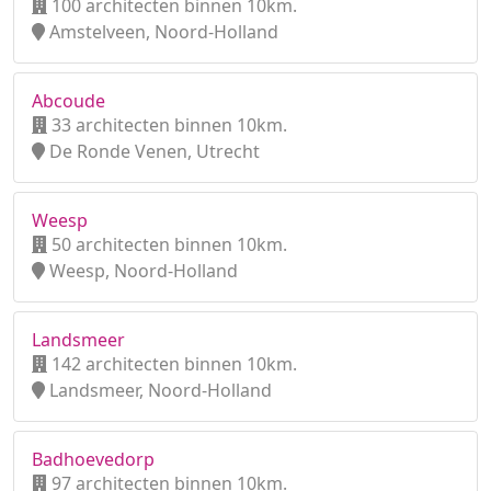
100 architecten binnen 10km.
Amstelveen, Noord-Holland
Abcoude
33 architecten binnen 10km.
De Ronde Venen, Utrecht
Weesp
50 architecten binnen 10km.
Weesp, Noord-Holland
Landsmeer
142 architecten binnen 10km.
Landsmeer, Noord-Holland
Badhoevedorp
97 architecten binnen 10km.