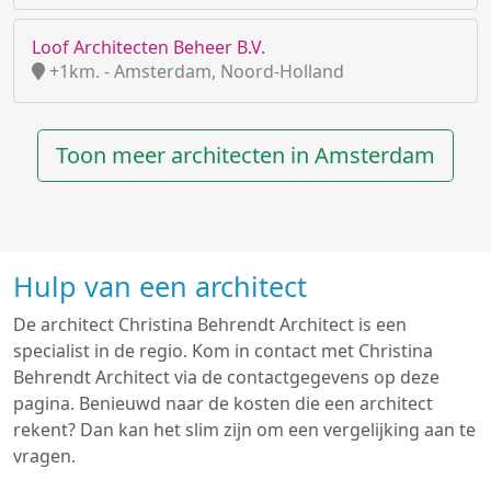
Loof Architecten Beheer B.V.
+1km. - Amsterdam, Noord-Holland
Toon meer architecten in Amsterdam
Hulp van een architect
De architect Christina Behrendt Architect is een
specialist in de regio. Kom in contact met Christina
Behrendt Architect via de contactgegevens op deze
pagina. Benieuwd naar de kosten die een architect
rekent? Dan kan het slim zijn om een vergelijking aan te
vragen.