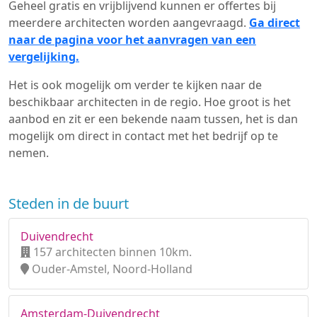
Geheel gratis en vrijblijvend kunnen er offertes bij
meerdere architecten worden aangevraagd.
Ga direct
naar de pagina voor het aanvragen van een
vergelijking.
Het is ook mogelijk om verder te kijken naar de
beschikbaar architecten in de regio. Hoe groot is het
aanbod en zit er een bekende naam tussen, het is dan
mogelijk om direct in contact met het bedrijf op te
nemen.
Steden in de buurt
Duivendrecht
157 architecten binnen 10km.
Ouder-Amstel, Noord-Holland
Amsterdam-Duivendrecht