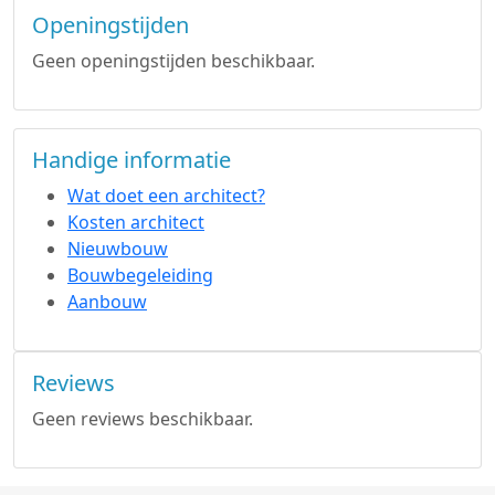
Openingstijden
Geen openingstijden beschikbaar.
Handige informatie
Wat doet een architect?
Kosten architect
Nieuwbouw
Bouwbegeleiding
Aanbouw
Reviews
Geen reviews beschikbaar.