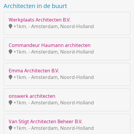
Architecten in de buurt
Werkplaats Architecten B.V.
+1km. - Amsterdam, Noord-Holland
Commandeur Haumann architecten
+1km. - Amsterdam, Noord-Holland
Emma Architecten B.V.
+1km. - Amsterdam, Noord-Holland
onswerk architecten
+1km. - Amsterdam, Noord-Holland
Van Stigt Architecten Beheer B.V.
+1km. - Amsterdam, Noord-Holland