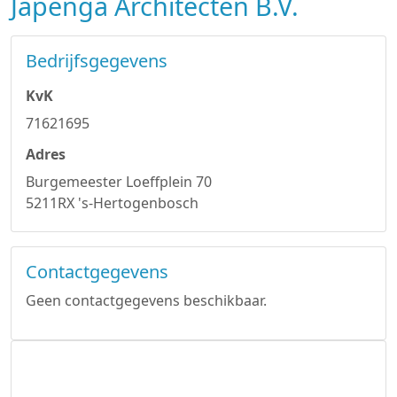
Japenga Architecten B.V.
Bedrijfsgegevens
KvK
71621695
Adres
Burgemeester Loeffplein 70
5211RX 's-Hertogenbosch
Contactgegevens
Geen contactgegevens beschikbaar.