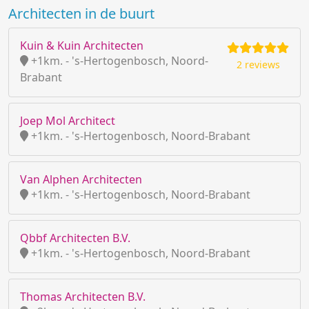
Architecten in de buurt
Kuin & Kuin Architecten
+1km. - 's-Hertogenbosch, Noord-
2 reviews
Brabant
Joep Mol Architect
+1km. - 's-Hertogenbosch, Noord-Brabant
Van Alphen Architecten
+1km. - 's-Hertogenbosch, Noord-Brabant
Qbbf Architecten B.V.
+1km. - 's-Hertogenbosch, Noord-Brabant
Thomas Architecten B.V.