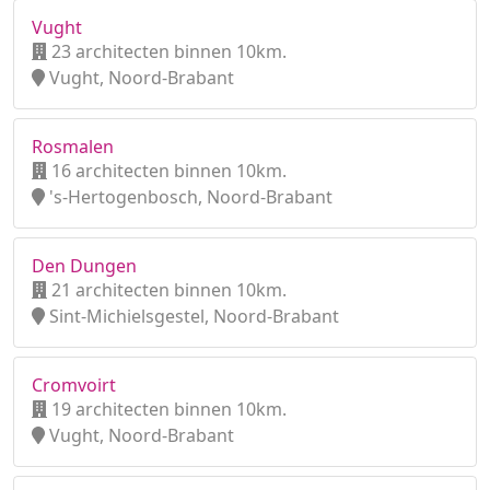
Vught
23 architecten binnen 10km.
Vught, Noord-Brabant
Rosmalen
16 architecten binnen 10km.
's-Hertogenbosch, Noord-Brabant
Den Dungen
21 architecten binnen 10km.
Sint-Michielsgestel, Noord-Brabant
Cromvoirt
19 architecten binnen 10km.
Vught, Noord-Brabant