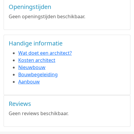
Openingstijden
Geen openingstijden beschikbaar.
Handige informatie
Wat doet een architect?
Kosten architect
Nieuwbouw
Bouwbegeleiding
Aanbouw
Reviews
Geen reviews beschikbaar.