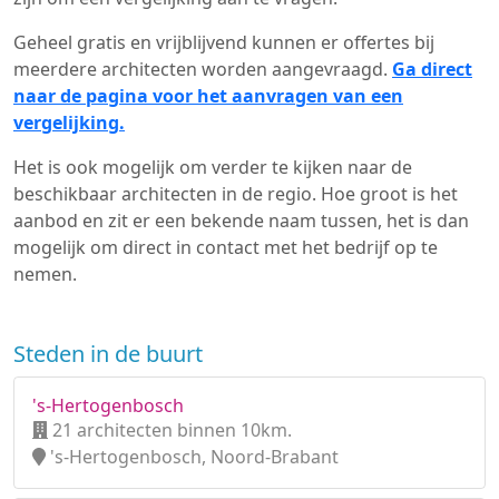
Geheel gratis en vrijblijvend kunnen er offertes bij
meerdere architecten worden aangevraagd.
Ga direct
naar de pagina voor het aanvragen van een
vergelijking.
Het is ook mogelijk om verder te kijken naar de
beschikbaar architecten in de regio. Hoe groot is het
aanbod en zit er een bekende naam tussen, het is dan
mogelijk om direct in contact met het bedrijf op te
nemen.
Steden in de buurt
's-Hertogenbosch
21 architecten binnen 10km.
's-Hertogenbosch, Noord-Brabant