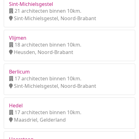
Sint-Michielsgestel
21 architecten binnen 10km.
Sint-Michielsgestel, Noord-Brabant
Vlijmen
18 architecten binnen 10km.
Heusden, Noord-Brabant
Berlicum
17 architecten binnen 10km.
Sint-Michielsgestel, Noord-Brabant
Hedel
17 architecten binnen 10km.
Maasdriel, Gelderland