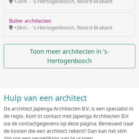
+2km. - 's-Hertogenbosch, Noord-Brabant
Bulter architecten
+2km. - 's-Hertogenbosch, Noord-Brabant
Toon meer architecten in 's-
Hertogenbosch
Hulp van een architect
De architect Japenga Architecten B.V. is een specialist in
de regio. Kom in contact met Japenga Architecten B.V.
via de contactgegevens op deze pagina. Benieuwd naar
de kosten die een architect rekent? Dan kan het slim
zijn om een vergelijking aan te vragen.