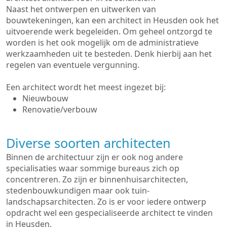
Naast het ontwerpen en uitwerken van
bouwtekeningen, kan een architect in Heusden ook het
uitvoerende werk begeleiden. Om geheel ontzorgd te
worden is het ook mogelijk om de administratieve
werkzaamheden uit te besteden. Denk hierbij aan het
regelen van eventuele vergunning.
Een architect wordt het meest ingezet bij:
Nieuwbouw
Renovatie/verbouw
Diverse soorten architecten
Binnen de architectuur zijn er ook nog andere
specialisaties waar sommige bureaus zich op
concentreren. Zo zijn er binnenhuisarchitecten,
stedenbouwkundigen maar ook tuin-
landschapsarchitecten. Zo is er voor iedere ontwerp
opdracht wel een gespecialiseerde architect te vinden
in Heusden.