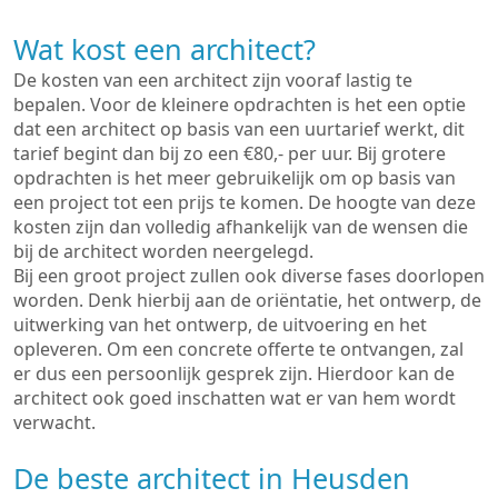
Wat kost een architect?
De kosten van een architect zijn vooraf lastig te
bepalen. Voor de kleinere opdrachten is het een optie
dat een architect op basis van een uurtarief werkt, dit
tarief begint dan bij zo een €80,- per uur. Bij grotere
opdrachten is het meer gebruikelijk om op basis van
een project tot een prijs te komen. De hoogte van deze
kosten zijn dan volledig afhankelijk van de wensen die
bij de architect worden neergelegd.
Bij een groot project zullen ook diverse fases doorlopen
worden. Denk hierbij aan de oriëntatie, het ontwerp, de
uitwerking van het ontwerp, de uitvoering en het
opleveren. Om een concrete offerte te ontvangen, zal
er dus een persoonlijk gesprek zijn. Hierdoor kan de
architect ook goed inschatten wat er van hem wordt
verwacht.
De beste architect in Heusden