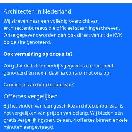
Architecten in Nederland
Wij streven naar een volledig overzicht van
architectenbureaus die officieel staan ingeschreven.
Onze gegevens worden dan ook direct vanuit de KVK
op de site genoteerd.
Ook vermelding op onze site?
Zorg dat de kvk de bedrijfsgegevens correct heeft
genoteerd en neem daarna
contact
met ons op.
Groeien als architectenbureau?
Offertes vergelijken
Bij het vinden van een geschikte architectenbureau, is
het vergelijken van prijzen van belang. Wij bieden een
gratis vergelijkingsservice aan, 4 offertes binnen enkele
minuten aangevraagd.