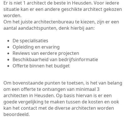
Er is niet 1 architect de beste in Heusden. Voor iedere
situatie kan er een andere geschikte architect gekozen
worden.
Om het juiste architectenbureau te kiezen, zijn er een
aantal aandachtspunten, denk hierbij aan:
De specialisaties
Opleiding en ervaring
Reviews van eerdere projecten
Beschikbaarheid van bedrijfsinformatie
Offerte binnen het budget
Om bovenstaande punten te toetsen, is het van belang
om een offerte te ontvangen van minimaal 3
architecten in Heusden. Op basis hiervan is er een
goede vergelijking te maken tussen de kosten en ook
kan het contact met de diverse architecten worden
beoordeeld.