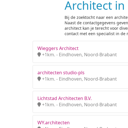
Architect i
Bij de zoektocht naar een archit
Naast de contactgegevens geven wi
architect kan je terecht voor d
contact met een specialist in de
Wieggers Architect
+1km. - Eindhoven, Noord-Brabant
architecten studio-pls
+1km. - Eindhoven, Noord-Brabant
Lichtstad Architecten B.V.
+1km. - Eindhoven, Noord-Brabant
WY.architecten