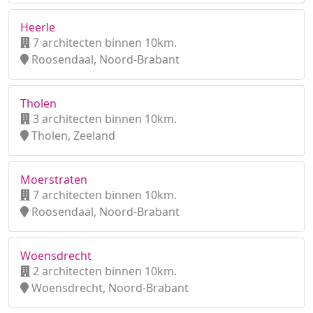
Heerle
7 architecten binnen 10km.
Roosendaal, Noord-Brabant
Tholen
3 architecten binnen 10km.
Tholen, Zeeland
Moerstraten
7 architecten binnen 10km.
Roosendaal, Noord-Brabant
Woensdrecht
2 architecten binnen 10km.
Woensdrecht, Noord-Brabant