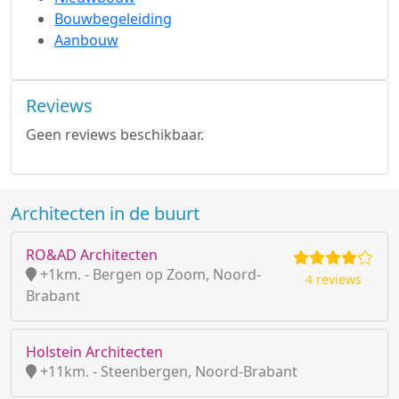
Bouwbegeleiding
Aanbouw
Reviews
Geen reviews beschikbaar.
Architecten in de buurt
RO&AD Architecten
+1km. - Bergen op Zoom, Noord-
4 reviews
Brabant
Holstein Architecten
+11km. - Steenbergen, Noord-Brabant