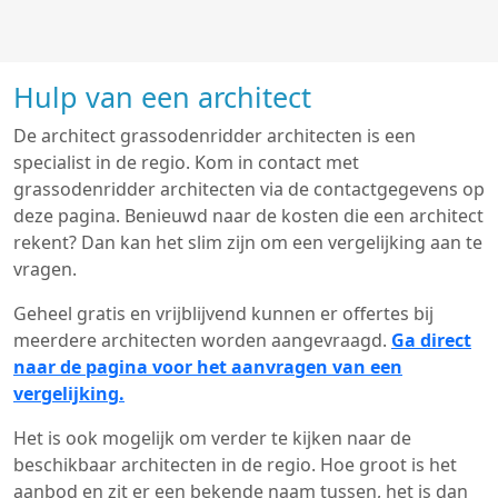
Hulp van een architect
De architect grassodenridder architecten is een
specialist in de regio. Kom in contact met
grassodenridder architecten via de contactgegevens op
deze pagina. Benieuwd naar de kosten die een architect
rekent? Dan kan het slim zijn om een vergelijking aan te
vragen.
Geheel gratis en vrijblijvend kunnen er offertes bij
meerdere architecten worden aangevraagd.
Ga direct
naar de pagina voor het aanvragen van een
vergelijking.
Het is ook mogelijk om verder te kijken naar de
beschikbaar architecten in de regio. Hoe groot is het
aanbod en zit er een bekende naam tussen, het is dan