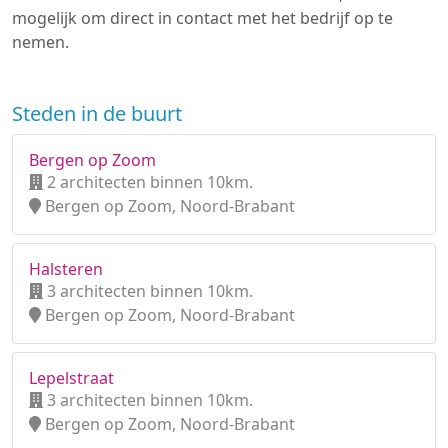
mogelijk om direct in contact met het bedrijf op te
nemen.
Steden in de buurt
Bergen op Zoom
2 architecten binnen 10km.
Bergen op Zoom, Noord-Brabant
Halsteren
3 architecten binnen 10km.
Bergen op Zoom, Noord-Brabant
Lepelstraat
3 architecten binnen 10km.
Bergen op Zoom, Noord-Brabant