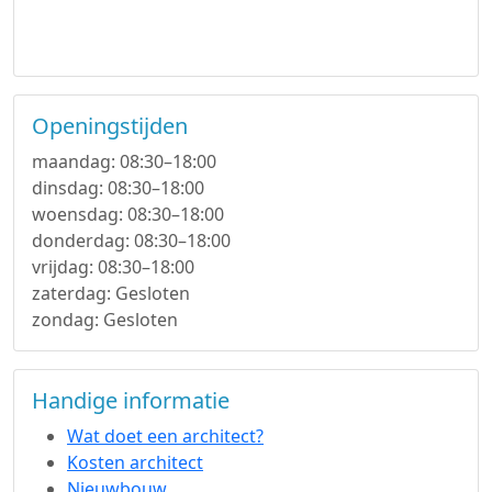
Openingstijden
maandag: 08:30–18:00
dinsdag: 08:30–18:00
woensdag: 08:30–18:00
donderdag: 08:30–18:00
vrijdag: 08:30–18:00
zaterdag: Gesloten
zondag: Gesloten
Handige informatie
Wat doet een architect?
Kosten architect
Nieuwbouw