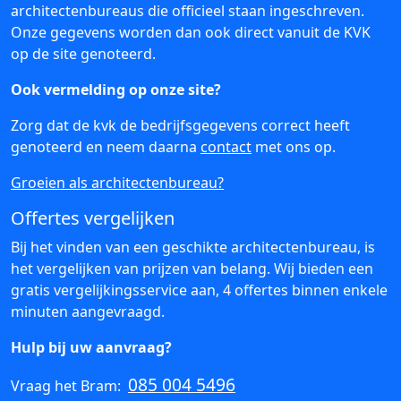
architectenbureaus die officieel staan ingeschreven.
Onze gegevens worden dan ook direct vanuit de KVK
op de site genoteerd.
Ook vermelding op onze site?
Zorg dat de kvk de bedrijfsgegevens correct heeft
genoteerd en neem daarna
contact
met ons op.
Groeien als architectenbureau?
Offertes vergelijken
Bij het vinden van een geschikte architectenbureau, is
het vergelijken van prijzen van belang. Wij bieden een
gratis vergelijkingsservice aan, 4 offertes binnen enkele
minuten aangevraagd.
Hulp bij uw aanvraag?
085 004 5496
Vraag het Bram: