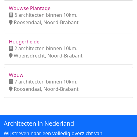
Wouwse Plantage
6 architecten binnen 10km.
Roosendaal, Noord-Brabant
Hoogerheide
2 architecten binnen 10km.
Woensdrecht, Noord-Brabant
Wouw
7 architecten binnen 10km.
Roosendaal, Noord-Brabant
Architecten in Nederland
Wij streven naar een volledig overzicht van