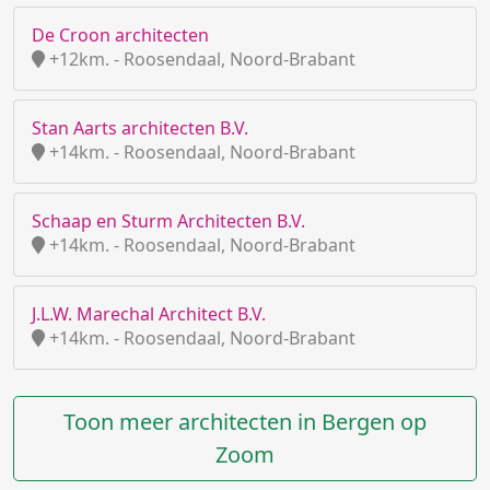
De Croon architecten
+12km. - Roosendaal, Noord-Brabant
Stan Aarts architecten B.V.
+14km. - Roosendaal, Noord-Brabant
Schaap en Sturm Architecten B.V.
+14km. - Roosendaal, Noord-Brabant
J.L.W. Marechal Architect B.V.
+14km. - Roosendaal, Noord-Brabant
Toon meer architecten in Bergen op
Zoom