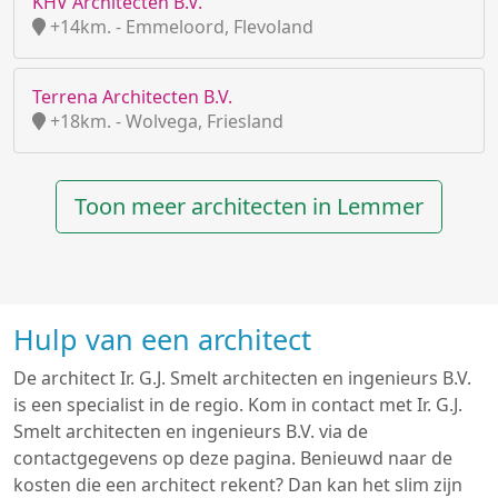
KHV Architecten B.V.
+14km. - Emmeloord, Flevoland
Terrena Architecten B.V.
+18km. - Wolvega, Friesland
Toon meer architecten in Lemmer
Hulp van een architect
De architect Ir. G.J. Smelt architecten en ingenieurs B.V.
is een specialist in de regio. Kom in contact met Ir. G.J.
Smelt architecten en ingenieurs B.V. via de
contactgegevens op deze pagina. Benieuwd naar de
kosten die een architect rekent? Dan kan het slim zijn