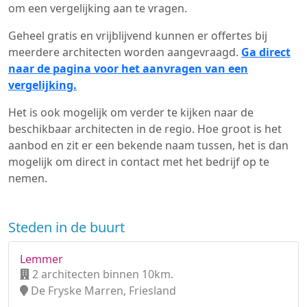
om een vergelijking aan te vragen.
Geheel gratis en vrijblijvend kunnen er offertes bij
meerdere architecten worden aangevraagd.
Ga direct
naar de pagina voor het aanvragen van een
vergelijking.
Het is ook mogelijk om verder te kijken naar de
beschikbaar architecten in de regio. Hoe groot is het
aanbod en zit er een bekende naam tussen, het is dan
mogelijk om direct in contact met het bedrijf op te
nemen.
Steden in de buurt
Lemmer
2 architecten binnen 10km.
De Fryske Marren, Friesland