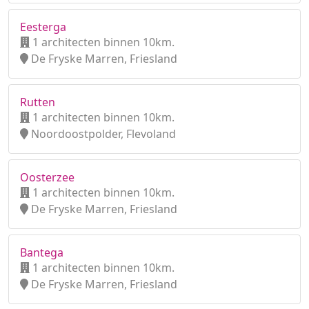
Eesterga
1 architecten binnen 10km.
De Fryske Marren, Friesland
Rutten
1 architecten binnen 10km.
Noordoostpolder, Flevoland
Oosterzee
1 architecten binnen 10km.
De Fryske Marren, Friesland
Bantega
1 architecten binnen 10km.
De Fryske Marren, Friesland