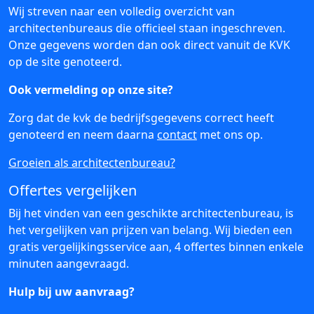
Wij streven naar een volledig overzicht van
architectenbureaus die officieel staan ingeschreven.
Onze gegevens worden dan ook direct vanuit de KVK
op de site genoteerd.
Ook vermelding op onze site?
Zorg dat de kvk de bedrijfsgegevens correct heeft
genoteerd en neem daarna
contact
met ons op.
Groeien als architectenbureau?
Offertes vergelijken
Bij het vinden van een geschikte architectenbureau, is
het vergelijken van prijzen van belang. Wij bieden een
gratis vergelijkingsservice aan, 4 offertes binnen enkele
minuten aangevraagd.
Hulp bij uw aanvraag?