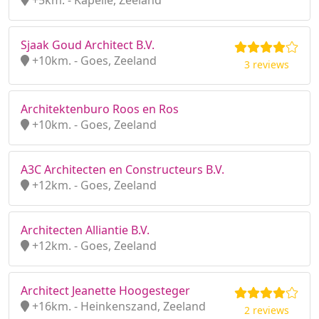
+5km. - Kapelle, Zeeland
Sjaak Goud Architect B.V.
+10km. - Goes, Zeeland
3 reviews
Architektenburo Roos en Ros
+10km. - Goes, Zeeland
A3C Architecten en Constructeurs B.V.
+12km. - Goes, Zeeland
Architecten Alliantie B.V.
+12km. - Goes, Zeeland
Architect Jeanette Hoogesteger
+16km. - Heinkenszand, Zeeland
2 reviews