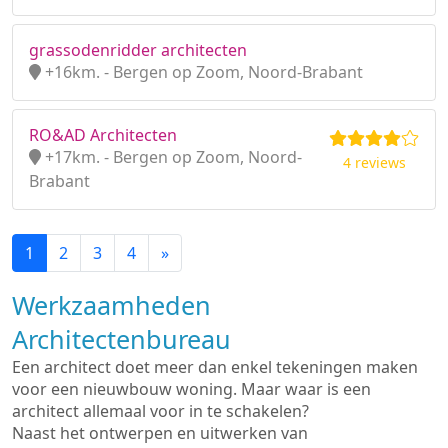
grassodenridder architecten
+16km. - Bergen op Zoom, Noord-Brabant
RO&AD Architecten
+17km. - Bergen op Zoom, Noord-
4 reviews
Brabant
1
2
3
4
»
Werkzaamheden
Architectenbureau
Een architect doet meer dan enkel tekeningen maken
voor een nieuwbouw woning. Maar waar is een
architect allemaal voor in te schakelen?
Naast het ontwerpen en uitwerken van