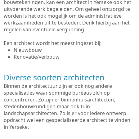
bouwtekeningen, kan een architect in Yerseke ook het
uitvoerende werk begeleiden. Om geheel ontzorgd te
worden is het ook mogelijk om de administratieve
werkzaamheden uit te besteden. Denk hierbij aan het
regelen van eventuele vergunning.
Een architect wordt het meest ingezet bij:
Nieuwbouw
Renovatie/verbouw
Diverse soorten architecten
Binnen de architectuur zijn er ook nog andere
specialisaties waar sommige bureaus zich op
concentreren. Zo zijn er binnenhuisarchitecten,
stedenbouwkundigen maar ook tuin-
landschapsarchitecten. Zo is er voor iedere ontwerp
opdracht wel een gespecialiseerde architect te vinden
in Yerseke.