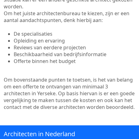
worden.
Om het juiste architectenbureau te kiezen, zijn er een
aantal aandachtspunten, denk hierbij aan:
De specialisaties
Opleiding en ervaring
Reviews van eerdere projecten
Beschikbaarheid van bedrijfsinformatie
Offerte binnen het budget
Om bovenstaande punten te toetsen, is het van belang
om een offerte te ontvangen van minimaal 3
architecten in Yerseke. Op basis hiervan is er een goede
vergelijking te maken tussen de kosten en ook kan het
contact met de diverse architecten worden beoordeeld.
Architecten in Nederland