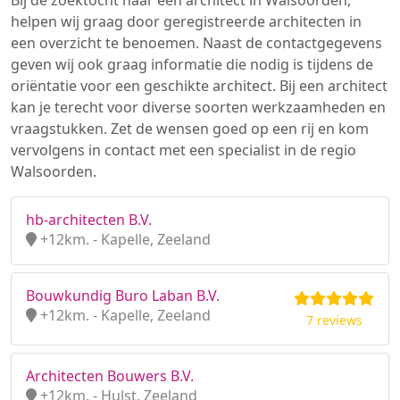
Bij de zoektocht naar een architect in Walsoorden,
helpen wij graag door geregistreerde architecten in
een overzicht te benoemen. Naast de contactgegevens
geven wij ook graag informatie die nodig is tijdens de
oriëntatie voor een geschikte architect. Bij een architect
kan je terecht voor diverse soorten werkzaamheden en
vraagstukken. Zet de wensen goed op een rij en kom
vervolgens in contact met een specialist in de regio
Walsoorden.
hb-architecten B.V.
+12km. - Kapelle, Zeeland
Bouwkundig Buro Laban B.V.
+12km. - Kapelle, Zeeland
7 reviews
Architecten Bouwers B.V.
+12km. - Hulst, Zeeland