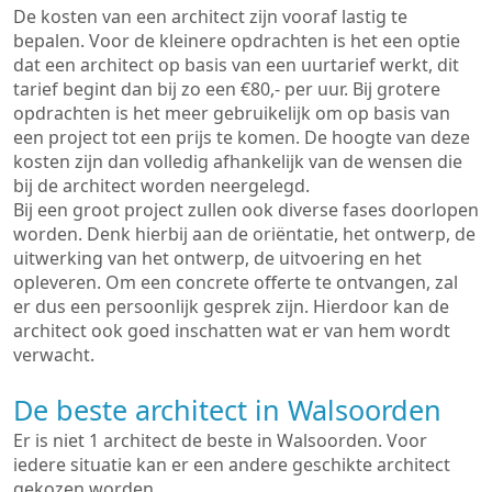
De kosten van een architect zijn vooraf lastig te
bepalen. Voor de kleinere opdrachten is het een optie
dat een architect op basis van een uurtarief werkt, dit
tarief begint dan bij zo een €80,- per uur. Bij grotere
opdrachten is het meer gebruikelijk om op basis van
een project tot een prijs te komen. De hoogte van deze
kosten zijn dan volledig afhankelijk van de wensen die
bij de architect worden neergelegd.
Bij een groot project zullen ook diverse fases doorlopen
worden. Denk hierbij aan de oriëntatie, het ontwerp, de
uitwerking van het ontwerp, de uitvoering en het
opleveren. Om een concrete offerte te ontvangen, zal
er dus een persoonlijk gesprek zijn. Hierdoor kan de
architect ook goed inschatten wat er van hem wordt
verwacht.
De beste architect in Walsoorden
Er is niet 1 architect de beste in Walsoorden. Voor
iedere situatie kan er een andere geschikte architect
gekozen worden.