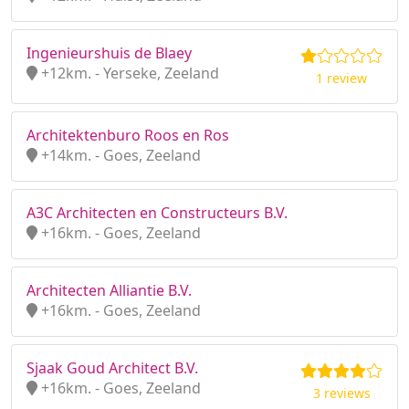
Ingenieurshuis de Blaey
+12km. - Yerseke, Zeeland
1 review
Architektenburo Roos en Ros
+14km. - Goes, Zeeland
A3C Architecten en Constructeurs B.V.
+16km. - Goes, Zeeland
Architecten Alliantie B.V.
+16km. - Goes, Zeeland
Sjaak Goud Architect B.V.
+16km. - Goes, Zeeland
3 reviews