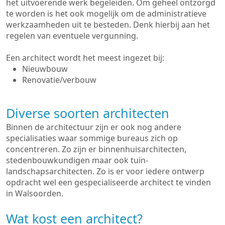
het uitvoerende werk begeleiden. Om geheel ontzorgd
te worden is het ook mogelijk om de administratieve
werkzaamheden uit te besteden. Denk hierbij aan het
regelen van eventuele vergunning.
Een architect wordt het meest ingezet bij:
Nieuwbouw
Renovatie/verbouw
Diverse soorten architecten
Binnen de architectuur zijn er ook nog andere
specialisaties waar sommige bureaus zich op
concentreren. Zo zijn er binnenhuisarchitecten,
stedenbouwkundigen maar ook tuin-
landschapsarchitecten. Zo is er voor iedere ontwerp
opdracht wel een gespecialiseerde architect te vinden
in Walsoorden.
Wat kost een architect?