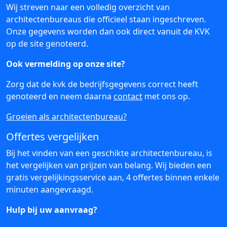
Wij streven naar een volledig overzicht van
architectenbureaus die officieel staan ingeschreven.
Onze gegevens worden dan ook direct vanuit de KVK
op de site genoteerd.
Ook vermelding op onze site?
Zorg dat de kvk de bedrijfsgegevens correct heeft
genoteerd en neem daarna
contact
met ons op.
Groeien als architectenbureau?
Offertes vergelijken
Bij het vinden van een geschikte architectenbureau, is
het vergelijken van prijzen van belang. Wij bieden een
gratis vergelijkingsservice aan, 4 offertes binnen enkele
minuten aangevraagd.
Hulp bij uw aanvraag?