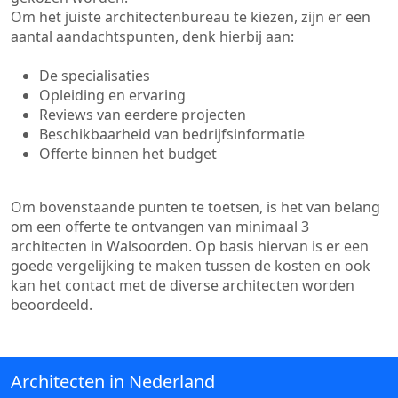
Om het juiste architectenbureau te kiezen, zijn er een
aantal aandachtspunten, denk hierbij aan:
De specialisaties
Opleiding en ervaring
Reviews van eerdere projecten
Beschikbaarheid van bedrijfsinformatie
Offerte binnen het budget
Om bovenstaande punten te toetsen, is het van belang
om een offerte te ontvangen van minimaal 3
architecten in Walsoorden. Op basis hiervan is er een
goede vergelijking te maken tussen de kosten en ook
kan het contact met de diverse architecten worden
beoordeeld.
Architecten in Nederland