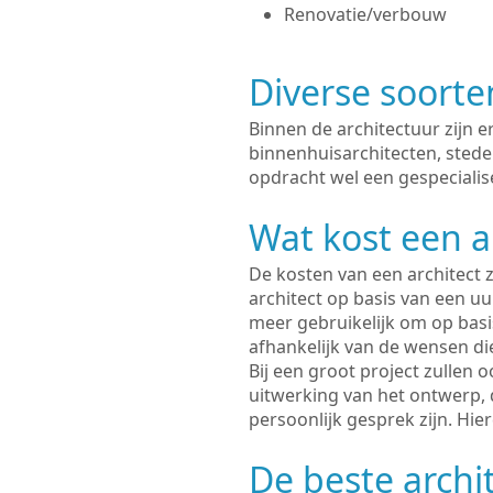
Renovatie/verbouw
Diverse soorte
Binnen de architectuur zijn 
binnenhuisarchitecten, sted
opdracht wel een gespecialis
Wat kost een a
De kosten van een architect z
architect op basis van een uur
meer gebruikelijk om op basis
afhankelijk van de wensen di
Bij een groot project zullen 
uitwerking van het ontwerp, 
persoonlijk gesprek zijn. Hi
De beste archi