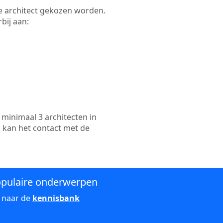
kte architect gekozen worden.
bij aan:
minimaal 3 architecten in
k kan het contact met de
pulaire onderwerpen
 naar de
kennisbank