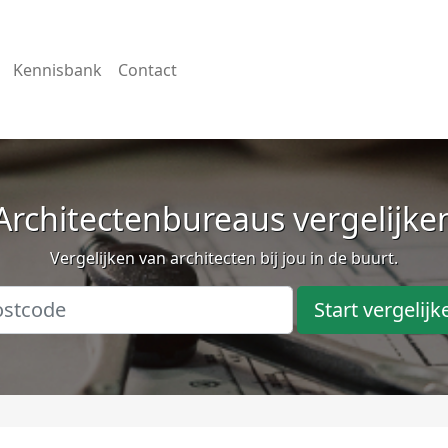
Kennisbank
Contact
Architectenbureaus vergelijke
Vergelijken van architecten bij jou in de buurt.
Start vergelijk