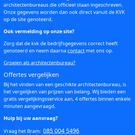
architectenbureaus die officieel staan ingeschreven.
Onze gegevens worden dan ook direct vanuit de KVK
op de site genoteerd.
Ook vermelding op onze site?
Zorg dat de kvk de bedrijfsgegevens correct heeft
genoteerd en neem daarna
contact
met ons op.
Groeien als architectenbureau?
Offertes vergelijken
Bij het vinden van een geschikte architectenbureau, is
het vergelijken van prijzen van belang. Wij bieden een
gratis vergelijkingsservice aan, 4 offertes binnen enkele
minuten aangevraagd.
Hulp bij uw aanvraag?
085 004 5496
Vraag het Bram: