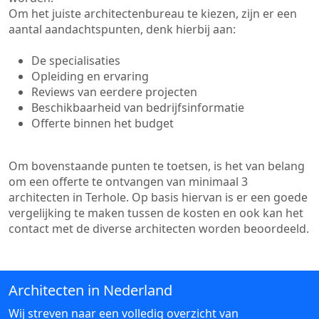
Om het juiste architectenbureau te kiezen, zijn er een
aantal aandachtspunten, denk hierbij aan:
De specialisaties
Opleiding en ervaring
Reviews van eerdere projecten
Beschikbaarheid van bedrijfsinformatie
Offerte binnen het budget
Om bovenstaande punten te toetsen, is het van belang
om een offerte te ontvangen van minimaal 3
architecten in Terhole. Op basis hiervan is er een goede
vergelijking te maken tussen de kosten en ook kan het
contact met de diverse architecten worden beoordeeld.
Architecten in Nederland
Wij streven naar een volledig overzicht van