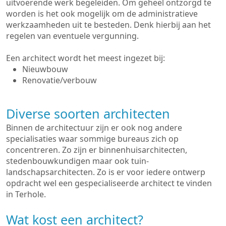
uitvoerende werk begeleiden. Om geheel ontzorgd te
worden is het ook mogelijk om de administratieve
werkzaamheden uit te besteden. Denk hierbij aan het
regelen van eventuele vergunning.
Een architect wordt het meest ingezet bij:
Nieuwbouw
Renovatie/verbouw
Diverse soorten architecten
Binnen de architectuur zijn er ook nog andere
specialisaties waar sommige bureaus zich op
concentreren. Zo zijn er binnenhuisarchitecten,
stedenbouwkundigen maar ook tuin-
landschapsarchitecten. Zo is er voor iedere ontwerp
opdracht wel een gespecialiseerde architect te vinden
in Terhole.
Wat kost een architect?