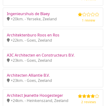
Ingenieurshuis de Blaey
+20km. - Yerseke, Zeeland
1 review
Architektenburo Roos en Ros
+22km. - Goes, Zeeland
A3C Architecten en Constructeurs B.V.
+23km. - Goes, Zeeland
Architecten Alliantie B.V.
+23km. - Goes, Zeeland
Architect Jeanette Hoogesteger
+24km. - Heinkenszand, Zeeland
2 reviews