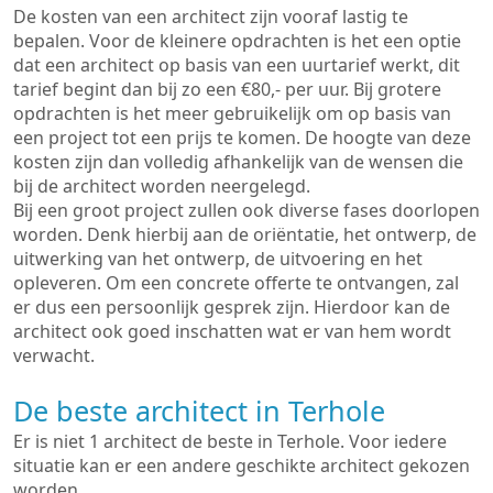
De kosten van een architect zijn vooraf lastig te
bepalen. Voor de kleinere opdrachten is het een optie
dat een architect op basis van een uurtarief werkt, dit
tarief begint dan bij zo een €80,- per uur. Bij grotere
opdrachten is het meer gebruikelijk om op basis van
een project tot een prijs te komen. De hoogte van deze
kosten zijn dan volledig afhankelijk van de wensen die
bij de architect worden neergelegd.
Bij een groot project zullen ook diverse fases doorlopen
worden. Denk hierbij aan de oriëntatie, het ontwerp, de
uitwerking van het ontwerp, de uitvoering en het
opleveren. Om een concrete offerte te ontvangen, zal
er dus een persoonlijk gesprek zijn. Hierdoor kan de
architect ook goed inschatten wat er van hem wordt
verwacht.
De beste architect in Terhole
Er is niet 1 architect de beste in Terhole. Voor iedere
situatie kan er een andere geschikte architect gekozen
worden.