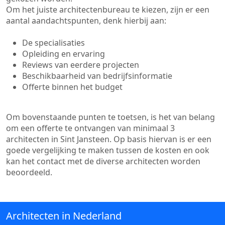
Om het juiste architectenbureau te kiezen, zijn er een
aantal aandachtspunten, denk hierbij aan:
De specialisaties
Opleiding en ervaring
Reviews van eerdere projecten
Beschikbaarheid van bedrijfsinformatie
Offerte binnen het budget
Om bovenstaande punten te toetsen, is het van belang
om een offerte te ontvangen van minimaal 3
architecten in Sint Jansteen. Op basis hiervan is er een
goede vergelijking te maken tussen de kosten en ook
kan het contact met de diverse architecten worden
beoordeeld.
Architecten in Nederland