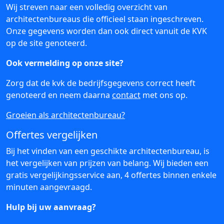
Wij streven naar een volledig overzicht van
architectenbureaus die officieel staan ingeschreven.
Onze gegevens worden dan ook direct vanuit de KVK
op de site genoteerd.
Ook vermelding op onze site?
Zorg dat de kvk de bedrijfsgegevens correct heeft
genoteerd en neem daarna
contact
met ons op.
Groeien als architectenbureau?
Offertes vergelijken
Bij het vinden van een geschikte architectenbureau, is
het vergelijken van prijzen van belang. Wij bieden een
gratis vergelijkingsservice aan, 4 offertes binnen enkele
minuten aangevraagd.
Hulp bij uw aanvraag?