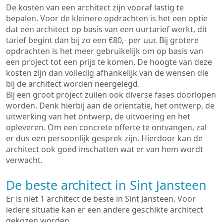
De kosten van een architect zijn vooraf lastig te
bepalen. Voor de kleinere opdrachten is het een optie
dat een architect op basis van een uurtarief werkt, dit
tarief begint dan bij zo een €80,- per uur. Bij grotere
opdrachten is het meer gebruikelijk om op basis van
een project tot een prijs te komen. De hoogte van deze
kosten zijn dan volledig afhankelijk van de wensen die
bij de architect worden neergelegd.
Bij een groot project zullen ook diverse fases doorlopen
worden. Denk hierbij aan de oriëntatie, het ontwerp, de
uitwerking van het ontwerp, de uitvoering en het
opleveren. Om een concrete offerte te ontvangen, zal
er dus een persoonlijk gesprek zijn. Hierdoor kan de
architect ook goed inschatten wat er van hem wordt
verwacht.
De beste architect in Sint Jansteen
Er is niet 1 architect de beste in Sint Jansteen. Voor
iedere situatie kan er een andere geschikte architect
gekozen worden.