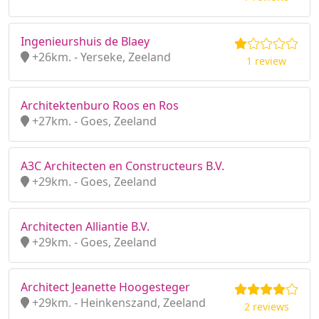
Ingenieurshuis de Blaey
+26km. - Yerseke, Zeeland
1 review
Architektenburo Roos en Ros
+27km. - Goes, Zeeland
A3C Architecten en Constructeurs B.V.
+29km. - Goes, Zeeland
Architecten Alliantie B.V.
+29km. - Goes, Zeeland
Architect Jeanette Hoogesteger
+29km. - Heinkenszand, Zeeland
2 reviews