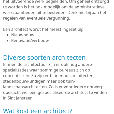
het uitvoerende werk begeleiden. Om geheel ontzorgd
te worden is het ook mogelijk om de administratieve
werkzaamheden uit te besteden. Denk hierbij aan het
regelen van eventuele vergunning.
Een architect wordt het meest ingezet bij:
Nieuwbouw
Renovatie/verbouw
Diverse soorten architecten
Binnen de architectuur zijn er ook nog andere
specialisaties waar sommige bureaus zich op
concentreren. Zo zijn er binnenhuisarchitecten,
stedenbouwkundigen maar ook tuin-
landschapsarchitecten. Zo is er voor iedere ontwerp
opdracht wel een gespecialiseerde architect te vinden
in Sint Jansteen.
Wat kost een architect?