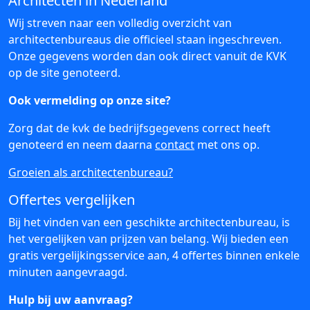
Architecten in Nederland
Wij streven naar een volledig overzicht van
architectenbureaus die officieel staan ingeschreven.
Onze gegevens worden dan ook direct vanuit de KVK
op de site genoteerd.
Ook vermelding op onze site?
Zorg dat de kvk de bedrijfsgegevens correct heeft
genoteerd en neem daarna
contact
met ons op.
Groeien als architectenbureau?
Offertes vergelijken
Bij het vinden van een geschikte architectenbureau, is
het vergelijken van prijzen van belang. Wij bieden een
gratis vergelijkingsservice aan, 4 offertes binnen enkele
minuten aangevraagd.
Hulp bij uw aanvraag?