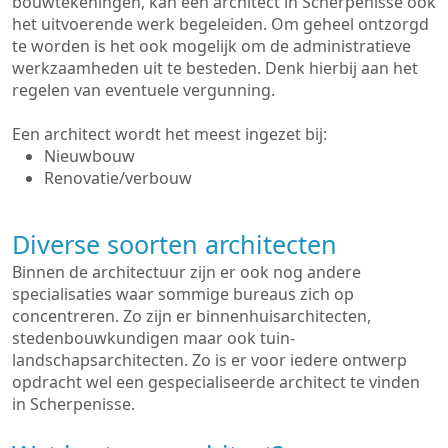
bouwtekeningen, kan een architect in Scherpenisse ook
het uitvoerende werk begeleiden. Om geheel ontzorgd
te worden is het ook mogelijk om de administratieve
werkzaamheden uit te besteden. Denk hierbij aan het
regelen van eventuele vergunning.
Een architect wordt het meest ingezet bij:
Nieuwbouw
Renovatie/verbouw
Diverse soorten architecten
Binnen de architectuur zijn er ook nog andere
specialisaties waar sommige bureaus zich op
concentreren. Zo zijn er binnenhuisarchitecten,
stedenbouwkundigen maar ook tuin-
landschapsarchitecten. Zo is er voor iedere ontwerp
opdracht wel een gespecialiseerde architect te vinden
in Scherpenisse.