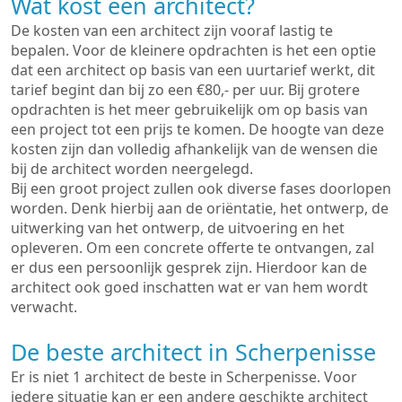
Wat kost een architect?
De kosten van een architect zijn vooraf lastig te
bepalen. Voor de kleinere opdrachten is het een optie
dat een architect op basis van een uurtarief werkt, dit
tarief begint dan bij zo een €80,- per uur. Bij grotere
opdrachten is het meer gebruikelijk om op basis van
een project tot een prijs te komen. De hoogte van deze
kosten zijn dan volledig afhankelijk van de wensen die
bij de architect worden neergelegd.
Bij een groot project zullen ook diverse fases doorlopen
worden. Denk hierbij aan de oriëntatie, het ontwerp, de
uitwerking van het ontwerp, de uitvoering en het
opleveren. Om een concrete offerte te ontvangen, zal
er dus een persoonlijk gesprek zijn. Hierdoor kan de
architect ook goed inschatten wat er van hem wordt
verwacht.
De beste architect in Scherpenisse
Er is niet 1 architect de beste in Scherpenisse. Voor
iedere situatie kan er een andere geschikte architect