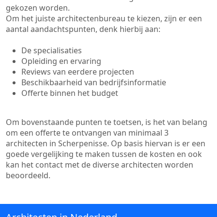
gekozen worden.
Om het juiste architectenbureau te kiezen, zijn er een
aantal aandachtspunten, denk hierbij aan:
De specialisaties
Opleiding en ervaring
Reviews van eerdere projecten
Beschikbaarheid van bedrijfsinformatie
Offerte binnen het budget
Om bovenstaande punten te toetsen, is het van belang
om een offerte te ontvangen van minimaal 3
architecten in Scherpenisse. Op basis hiervan is er een
goede vergelijking te maken tussen de kosten en ook
kan het contact met de diverse architecten worden
beoordeeld.