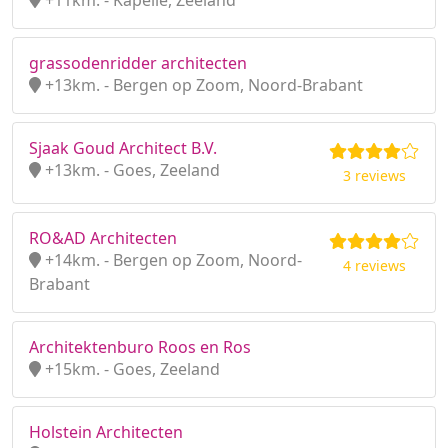
+11km. - Kapelle, Zeeland
grassodenridder architecten
+13km. - Bergen op Zoom, Noord-Brabant
Sjaak Goud Architect B.V.
+13km. - Goes, Zeeland
3 reviews
RO&AD Architecten
+14km. - Bergen op Zoom, Noord-
4 reviews
Brabant
Architektenburo Roos en Ros
+15km. - Goes, Zeeland
Holstein Architecten