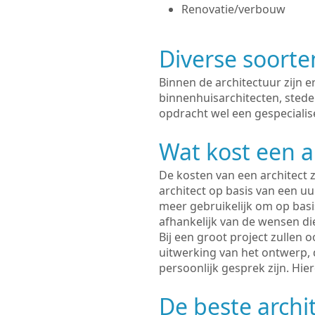
Renovatie/verbouw
Diverse soorte
Binnen de architectuur zijn 
binnenhuisarchitecten, sted
opdracht wel een gespecialise
Wat kost een a
De kosten van een architect z
architect op basis van een uur
meer gebruikelijk om op basis
afhankelijk van de wensen di
Bij een groot project zullen 
uitwerking van het ontwerp, 
persoonlijk gesprek zijn. Hi
De beste archit