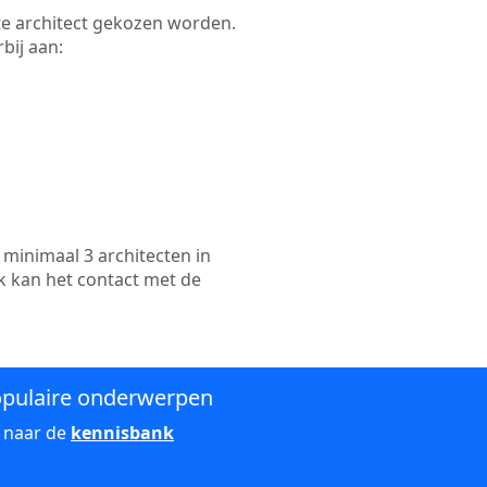
ikte architect gekozen worden.
bij aan:
minimaal 3 architecten in
k kan het contact met de
pulaire onderwerpen
 naar de
kennisbank