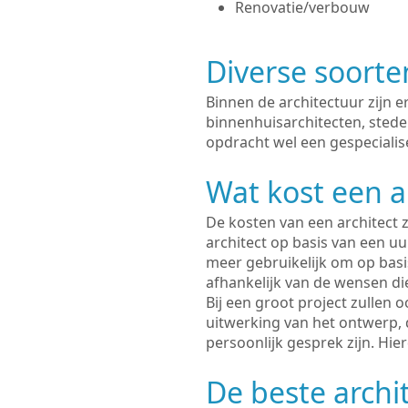
Renovatie/verbouw
Diverse soorte
Binnen de architectuur zijn 
binnenhuisarchitecten, sted
opdracht wel een gespecialis
Wat kost een a
De kosten van een architect z
architect op basis van een uur
meer gebruikelijk om op basis
afhankelijk van de wensen di
Bij een groot project zullen 
uitwerking van het ontwerp, 
persoonlijk gesprek zijn. Hi
De beste arch