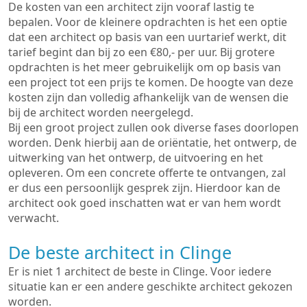
De kosten van een architect zijn vooraf lastig te
bepalen. Voor de kleinere opdrachten is het een optie
dat een architect op basis van een uurtarief werkt, dit
tarief begint dan bij zo een €80,- per uur. Bij grotere
opdrachten is het meer gebruikelijk om op basis van
een project tot een prijs te komen. De hoogte van deze
kosten zijn dan volledig afhankelijk van de wensen die
bij de architect worden neergelegd.
Bij een groot project zullen ook diverse fases doorlopen
worden. Denk hierbij aan de oriëntatie, het ontwerp, de
uitwerking van het ontwerp, de uitvoering en het
opleveren. Om een concrete offerte te ontvangen, zal
er dus een persoonlijk gesprek zijn. Hierdoor kan de
architect ook goed inschatten wat er van hem wordt
verwacht.
De beste architect in Clinge
Er is niet 1 architect de beste in Clinge. Voor iedere
situatie kan er een andere geschikte architect gekozen
worden.