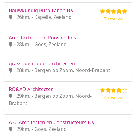
Bouwkundig Buro Laban B.V.
+26km. - Kapelle, Zeeland
7 reviews
Architektenburo Roos en Ros
+28km. - Goes, Zeeland
grassodenridder architecten
+28km. - Bergen op Zoom, Noord-Brabant
RO&AD Architecten
+29km. - Bergen op Zoom, Noord-
4 reviews
Brabant
A3C Architecten en Constructeurs B.V.
+29km. - Goes, Zeeland