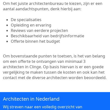
Om het juiste architectenbureau te kiezen, zijn er een
aantal aandachtspunten, denk hierbij aan:
De specialisaties
Opleiding en ervaring
Reviews van eerdere projecten
Beschikbaarheid van bedrijfsinformatie
Offerte binnen het budget
Om bovenstaande punten te toetsen, is het van belang
om een offerte te ontvangen van minimaal 3
architecten in Clinge. Op basis hiervan is er een goede
vergelijking te maken tussen de kosten en ook kan het
contact met de diverse architecten worden beoordeeld.
Architecten in Nederland
Wij streven naar een volledig overzicht van