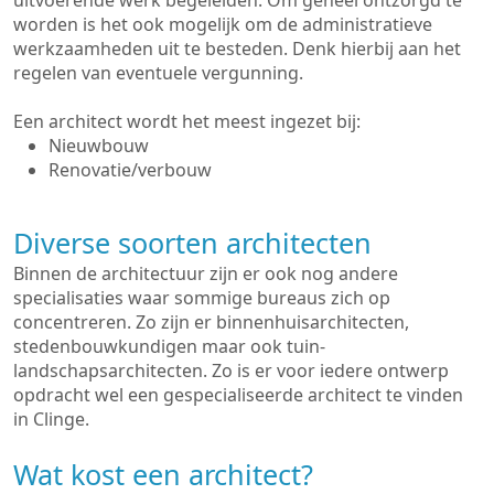
uitvoerende werk begeleiden. Om geheel ontzorgd te
worden is het ook mogelijk om de administratieve
werkzaamheden uit te besteden. Denk hierbij aan het
regelen van eventuele vergunning.
Een architect wordt het meest ingezet bij:
Nieuwbouw
Renovatie/verbouw
Diverse soorten architecten
Binnen de architectuur zijn er ook nog andere
specialisaties waar sommige bureaus zich op
concentreren. Zo zijn er binnenhuisarchitecten,
stedenbouwkundigen maar ook tuin-
landschapsarchitecten. Zo is er voor iedere ontwerp
opdracht wel een gespecialiseerde architect te vinden
in Clinge.
Wat kost een architect?