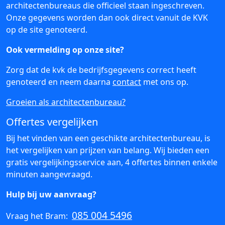
architectenbureaus die officieel staan ingeschreven.
Onze gegevens worden dan ook direct vanuit de KVK
op de site genoteerd.
Ook vermelding op onze site?
Zorg dat de kvk de bedrijfsgegevens correct heeft
genoteerd en neem daarna
contact
met ons op.
Groeien als architectenbureau?
Offertes vergelijken
Bij het vinden van een geschikte architectenbureau, is
het vergelijken van prijzen van belang. Wij bieden een
gratis vergelijkingsservice aan, 4 offertes binnen enkele
minuten aangevraagd.
Hulp bij uw aanvraag?
085 004 5496
Vraag het Bram: