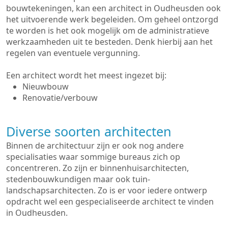
bouwtekeningen, kan een architect in Oudheusden ook
het uitvoerende werk begeleiden. Om geheel ontzorgd
te worden is het ook mogelijk om de administratieve
werkzaamheden uit te besteden. Denk hierbij aan het
regelen van eventuele vergunning.
Een architect wordt het meest ingezet bij:
Nieuwbouw
Renovatie/verbouw
Diverse soorten architecten
Binnen de architectuur zijn er ook nog andere
specialisaties waar sommige bureaus zich op
concentreren. Zo zijn er binnenhuisarchitecten,
stedenbouwkundigen maar ook tuin-
landschapsarchitecten. Zo is er voor iedere ontwerp
opdracht wel een gespecialiseerde architect te vinden
in Oudheusden.