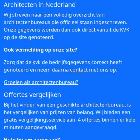
Architecten in Nederland
Wij streven naar een volledig overzicht van
architectenbureaus die officieel staan ingeschreven.
Onze gegevens worden dan ook direct vanuit de KVK
op de site genoteerd.
Ook vermelding op onze site?
Zorg dat de kvk de bedrijfsgegevens correct heeft
genoteerd en neem daarna
contact
met ons op.
Groeien als architectenbureau?
Offertes vergelijken
Bij het vinden van een geschikte architectenbureau, is
het vergelijken van prijzen van belang. Wij bieden een
gratis vergelijkingsservice aan, 4 offertes binnen enkele
minuten aangevraagd.
Hulp bij uw aanvraag?