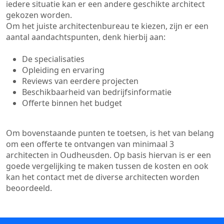
iedere situatie kan er een andere geschikte architect
gekozen worden.
Om het juiste architectenbureau te kiezen, zijn er een
aantal aandachtspunten, denk hierbij aan:
De specialisaties
Opleiding en ervaring
Reviews van eerdere projecten
Beschikbaarheid van bedrijfsinformatie
Offerte binnen het budget
Om bovenstaande punten te toetsen, is het van belang
om een offerte te ontvangen van minimaal 3
architecten in Oudheusden. Op basis hiervan is er een
goede vergelijking te maken tussen de kosten en ook
kan het contact met de diverse architecten worden
beoordeeld.