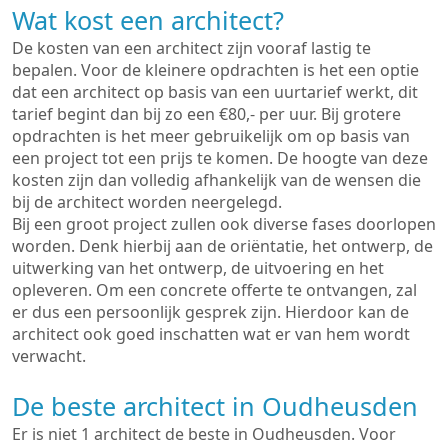
Wat kost een architect?
De kosten van een architect zijn vooraf lastig te
bepalen. Voor de kleinere opdrachten is het een optie
dat een architect op basis van een uurtarief werkt, dit
tarief begint dan bij zo een €80,- per uur. Bij grotere
opdrachten is het meer gebruikelijk om op basis van
een project tot een prijs te komen. De hoogte van deze
kosten zijn dan volledig afhankelijk van de wensen die
bij de architect worden neergelegd.
Bij een groot project zullen ook diverse fases doorlopen
worden. Denk hierbij aan de oriëntatie, het ontwerp, de
uitwerking van het ontwerp, de uitvoering en het
opleveren. Om een concrete offerte te ontvangen, zal
er dus een persoonlijk gesprek zijn. Hierdoor kan de
architect ook goed inschatten wat er van hem wordt
verwacht.
De beste architect in Oudheusden
Er is niet 1 architect de beste in Oudheusden. Voor