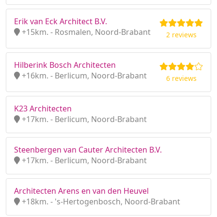
Erik van Eck Architect B.V.
+15km. - Rosmalen, Noord-Brabant
2 reviews
Hilberink Bosch Architecten
+16km. - Berlicum, Noord-Brabant
6 reviews
K23 Architecten
+17km. - Berlicum, Noord-Brabant
Steenbergen van Cauter Architecten B.V.
+17km. - Berlicum, Noord-Brabant
Architecten Arens en van den Heuvel
+18km. - 's-Hertogenbosch, Noord-Brabant