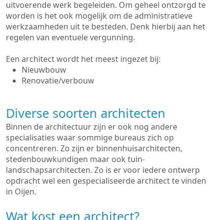
uitvoerende werk begeleiden. Om geheel ontzorgd te
worden is het ook mogelijk om de administratieve
werkzaamheden uit te besteden. Denk hierbij aan het
regelen van eventuele vergunning.
Een architect wordt het meest ingezet bij:
Nieuwbouw
Renovatie/verbouw
Diverse soorten architecten
Binnen de architectuur zijn er ook nog andere
specialisaties waar sommige bureaus zich op
concentreren. Zo zijn er binnenhuisarchitecten,
stedenbouwkundigen maar ook tuin-
landschapsarchitecten. Zo is er voor iedere ontwerp
opdracht wel een gespecialiseerde architect te vinden
in Oijen.
Wat kost een architect?