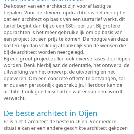
De kosten van een architect zijn vooraf lastig te
bepalen. Voor de kleinere opdrachten is het een optie
dat een architect op basis van een uurtarief werkt, dit
tarief begint dan bij zo een €80,- per uur. Bij grotere
opdrachten is het meer gebruikelijk om op basis van
een project tot een prijs te komen. De hoogte van deze
kosten zijn dan volledig afhankelijk van de wensen die
bij de architect worden neergelegd.
Bij een groot project zullen ook diverse fases doorlopen
worden. Denk hierbij aan de oriëntatie, het ontwerp, de
uitwerking van het ontwerp, de uitvoering en het
opleveren. Om een concrete offerte te ontvangen, zal
er dus een persoonlijk gesprek zijn. Hierdoor kan de
architect ook goed inschatten wat er van hem wordt
verwacht.
De beste architect in Oijen
Er is niet 1 architect de beste in Oijen. Voor iedere
situatie kan er een andere geschikte architect gekozen