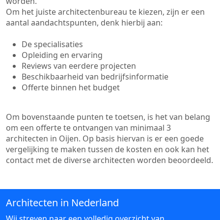
worden.
Om het juiste architectenbureau te kiezen, zijn er een
aantal aandachtspunten, denk hierbij aan:
De specialisaties
Opleiding en ervaring
Reviews van eerdere projecten
Beschikbaarheid van bedrijfsinformatie
Offerte binnen het budget
Om bovenstaande punten te toetsen, is het van belang
om een offerte te ontvangen van minimaal 3
architecten in Oijen. Op basis hiervan is er een goede
vergelijking te maken tussen de kosten en ook kan het
contact met de diverse architecten worden beoordeeld.
Architecten in Nederland
Wij streven naar een volledig overzicht van