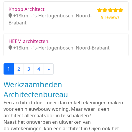
Knoop Architect
+18km. - 's-Hertogenbosch, Noord-
9 reviews
Brabant
HEEM architecten.
+18km. - 's-Hertogenbosch, Noord-Brabant
1
2
3
4
»
Werkzaamheden
Architectenbureau
Een architect doet meer dan enkel tekeningen maken
voor een nieuwbouw woning. Maar waar is een
architect allemaal voor in te schakelen?
Naast het ontwerpen en uitwerken van
bouwtekeningen, kan een architect in Oijen ook het