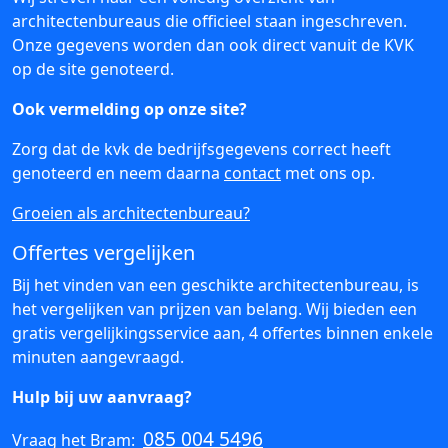
architectenbureaus die officieel staan ingeschreven.
Onze gegevens worden dan ook direct vanuit de KVK
op de site genoteerd.
Ook vermelding op onze site?
Zorg dat de kvk de bedrijfsgegevens correct heeft
genoteerd en neem daarna
contact
met ons op.
Groeien als architectenbureau?
Offertes vergelijken
Bij het vinden van een geschikte architectenbureau, is
het vergelijken van prijzen van belang. Wij bieden een
gratis vergelijkingsservice aan, 4 offertes binnen enkele
minuten aangevraagd.
Hulp bij uw aanvraag?
085 004 5496
Vraag het Bram: