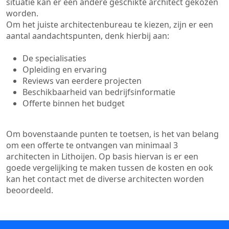
situatie kan er een andere geschikte architect gekozen
worden.
Om het juiste architectenbureau te kiezen, zijn er een
aantal aandachtspunten, denk hierbij aan:
De specialisaties
Opleiding en ervaring
Reviews van eerdere projecten
Beschikbaarheid van bedrijfsinformatie
Offerte binnen het budget
Om bovenstaande punten te toetsen, is het van belang
om een offerte te ontvangen van minimaal 3
architecten in Lithoijen. Op basis hiervan is er een
goede vergelijking te maken tussen de kosten en ook
kan het contact met de diverse architecten worden
beoordeeld.