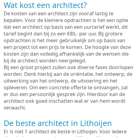
Wat kost een architect?
De kosten van een architect zijn vooraf lastig te
bepalen. Voor de kleinere opdrachten is het een optie
dat een architect op basis van een uurtarief werkt, dit
tarief begint dan bij zo een €80,- per uur. Bij grotere
opdrachten is het meer gebruikelijk om op basis van
een project tot een prijs te komen. De hoogte van deze
kosten zijn dan volledig afhankelijk van de wensen die
bij de architect worden neergelegd.
Bij een groot project zullen ook diverse fases doorlopen
worden. Denk hierbij aan de oriëntatie, het ontwerp, de
uitwerking van het ontwerp, de uitvoering en het
opleveren. Om een concrete offerte te ontvangen, zal
er dus een persoonlijk gesprek zijn. Hierdoor kan de
architect ook goed inschatten wat er van hem wordt
verwacht.
De beste architect in Lithoijen
Er is niet 1 architect de beste in Lithoijen. Voor iedere