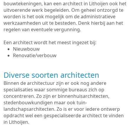
bouwtekeningen, kan een architect in Lithoijen ook het
uitvoerende werk begeleiden. Om geheel ontzorgd te
worden is het ook mogelijk om de administratieve
werkzaamheden uit te besteden. Denk hierbij aan het
regelen van eventuele vergunning.
Een architect wordt het meest ingezet bij:
Nieuwbouw
Renovatie/verbouw
Diverse soorten architecten
Binnen de architectuur zijn er ook nog andere
specialisaties waar sommige bureaus zich op
concentreren. Zo zijn er binnenhuisarchitecten,
stedenbouwkundigen maar ook tuin-
landschapsarchitecten. Zo is er voor iedere ontwerp
opdracht wel een gespecialiseerde architect te vinden
in Lithoijen.