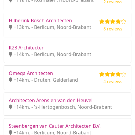
+11km. - Rosmalen, Noord-Brabant
2 reviews
Hilberink Bosch Architecten
+13km. - Berlicum, Noord-Brabant
6 reviews
K23 Architecten
+14km. - Berlicum, Noord-Brabant
Omega Architecten
+14km. - Druten, Gelderland
4 reviews
Architecten Arens en van den Heuvel
+14km. - 's-Hertogenbosch, Noord-Brabant
Steenbergen van Cauter Architecten B.V.
+14km. - Berlicum, Noord-Brabant