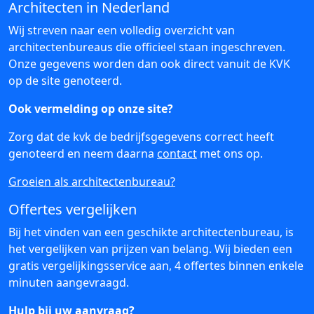
Architecten in Nederland
Wij streven naar een volledig overzicht van
architectenbureaus die officieel staan ingeschreven.
Onze gegevens worden dan ook direct vanuit de KVK
op de site genoteerd.
Ook vermelding op onze site?
Zorg dat de kvk de bedrijfsgegevens correct heeft
genoteerd en neem daarna
contact
met ons op.
Groeien als architectenbureau?
Offertes vergelijken
Bij het vinden van een geschikte architectenbureau, is
het vergelijken van prijzen van belang. Wij bieden een
gratis vergelijkingsservice aan, 4 offertes binnen enkele
minuten aangevraagd.
Hulp bij uw aanvraag?